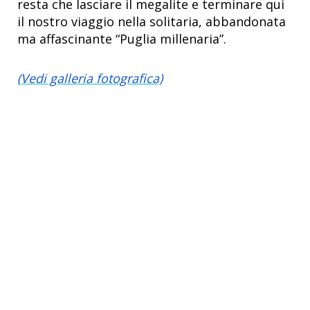
resta che lasciare il megalite e terminare qui
il nostro viaggio nella solitaria, abbandonata
ma affascinante “Puglia millenaria”.
(Vedi galleria fotografica)