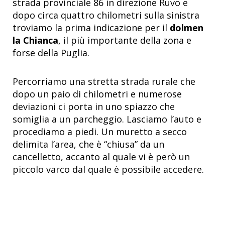
strada provinciale 86 in direzione Ruvo e
dopo circa quattro chilometri sulla sinistra
troviamo la prima indicazione per il
dolmen
la Chianca
, il più importante della zona e
forse della Puglia.
Percorriamo una stretta strada rurale che
dopo un paio di chilometri e numerose
deviazioni ci porta in uno spiazzo che
somiglia a un parcheggio. Lasciamo l’auto e
procediamo a piedi. Un muretto a secco
delimita l’area, che è “chiusa” da un
cancelletto, accanto al quale vi è però un
piccolo varco dal quale è possibile accedere.