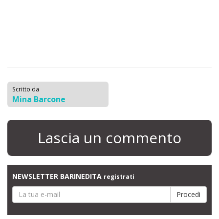
Scritto da
Mina Barcone
Lascia un commento
NEWSLETTER BARINEDITA
registrati