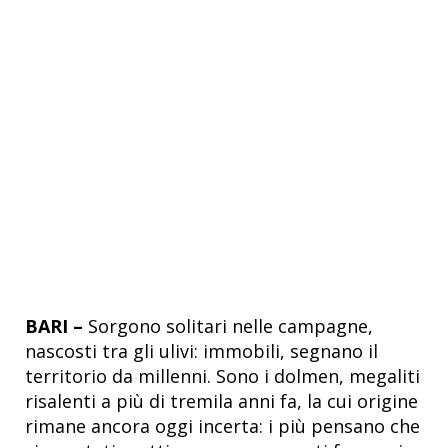
BARI –
Sorgono solitari nelle campagne,
nascosti tra gli ulivi: immobili, segnano il
territorio da millenni. Sono i dolmen, megaliti
risalenti a più di tremila anni fa, la cui origine
rimane ancora oggi incerta: i più pensano che