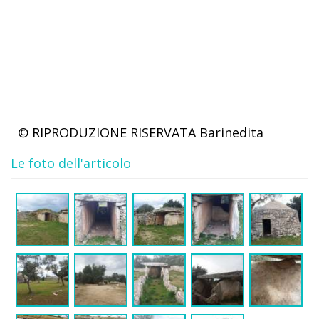
© RIPRODUZIONE RISERVATA
Barinedita
Le foto dell'articolo