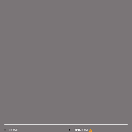
HOME
OPINIONI