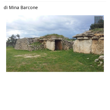
di Mina Barcone