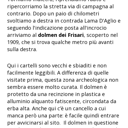
ripercorriamo la stretta via di campagna al
contrario. Dopo un paio di chilometri
svoltiamo a destra in contrada Lama D'Aglio e
seguendo l'indicazione posta all'incrocio
arriviamo al
dolmen dei Frisari
, scoperto nel
1909, che si trova qualche metro più avanti
sulla destra.
Qui i cartelli sono vecchi e sbiaditi e non
facilmente leggibili. A differenza di quelle
visitate prima, questa zona archeologica non
sembra essere molto curata. Il dolmen è
protetto da una recinzione in plastica e
alluminio alquanto fatiscente, circondata da
erba alta. Anche qui c’è un cancello a cui
manca però una parte: è facile quindi entrare
per avvicinarsi al sito. Il dolmen in questione