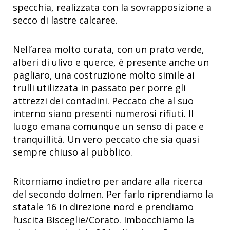
specchia, realizzata con la sovrapposizione a
secco di lastre calcaree.
Nell’area molto curata, con un prato verde,
alberi di ulivo e querce, è presente anche un
pagliaro, una costruzione molto simile ai
trulli utilizzata in passato per porre gli
attrezzi dei contadini. Peccato che al suo
interno siano presenti numerosi rifiuti. Il
luogo emana comunque un senso di pace e
tranquillità. Un vero peccato che sia quasi
sempre chiuso al pubblico.
Ritorniamo indietro per andare alla ricerca
del secondo dolmen. Per farlo riprendiamo la
statale 16 in direzione nord e prendiamo
l’uscita Bisceglie/Corato. Imbocchiamo la