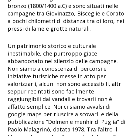
bronzo (1800/1400 a.C) e sono situati nelle
campagne tra Giovinazzo, Bisceglie e Corato
a pochi chilometri di distanza tra di loro, nei
pressi di lame e grotte naturali.
Un patrimonio storico e culturale
inestimabile, che purtroppo giace
abbandonato nel silenzio delle campagne.
Non siamo a conoscenza di percorsi e
iniziative turistiche messe in atto per
valorizzarli, alcuni non sono accessibili, altri
seppur recintati sono facilmente
raggiungibili dai vandali e trovarli non è
affatto semplice. Noi ci siamo avvalsi di
google maps per riuscire a scovarli e della
pubblicazione “Dolmen e menhir di Puglia” di
Paolo Malagrinò, datata 1978. Tra l’altro il