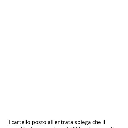
Il cartello posto all'entrata spiega che il