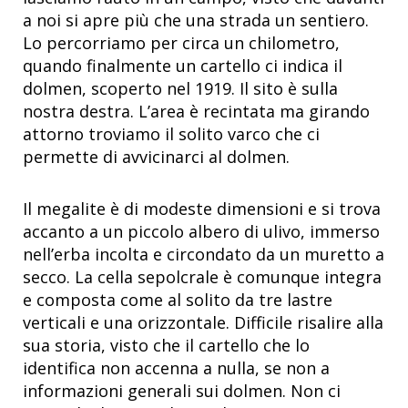
a noi si apre più che una strada un sentiero.
Lo percorriamo per circa un chilometro,
quando finalmente un cartello ci indica il
dolmen, scoperto nel 1919. Il sito è sulla
nostra destra. L’area è recintata ma girando
attorno troviamo il solito varco che ci
permette di avvicinarci al dolmen.
Il megalite è di modeste dimensioni e si trova
accanto a un piccolo albero di ulivo, immerso
nell’erba incolta e circondato da un muretto a
secco. La cella sepolcrale è comunque integra
e composta come al solito da tre lastre
verticali e una orizzontale. Difficile risalire alla
sua storia, visto che il cartello che lo
identifica non accenna a nulla, se non a
informazioni generali sui dolmen. Non ci