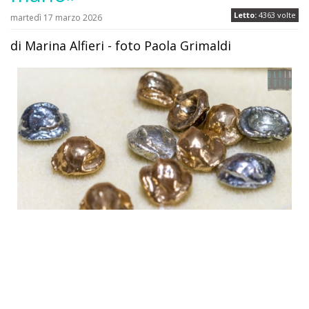
Letto:
4363 volte
martedì 17 marzo 2026
di Marina Alfieri - foto Paola Grimaldi