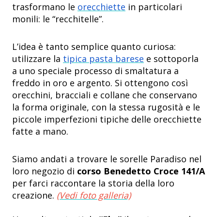
trasformano le
orecchiette
in particolari
monili: le “recchitelle”.
L’idea è tanto semplice quanto curiosa:
utilizzare la
tipica pasta barese
e sottoporla
a uno speciale processo di smaltatura a
freddo in oro e argento. Si ottengono così
orecchini, bracciali e collane che conservano
la forma originale, con la stessa rugosità e le
piccole imperfezioni tipiche delle orecchiette
fatte a mano.
Siamo andati a trovare le sorelle Paradiso nel
loro negozio di
corso Benedetto Croce 141/A
per farci raccontare la storia della loro
creazione.
(Vedi foto galleria)