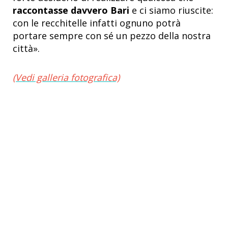
raccontasse davvero Bari
e ci siamo riuscite:
con le recchitelle infatti ognuno potrà
portare sempre con sé un pezzo della nostra
città».
(Vedi galleria fotografica)