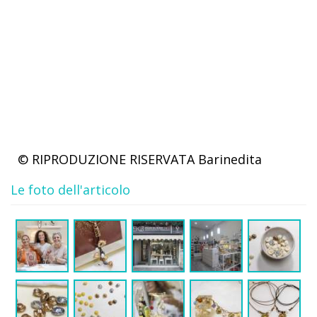
© RIPRODUZIONE RISERVATA
Barinedita
Le foto dell'articolo