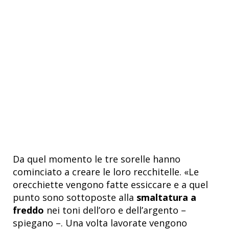
Da quel momento le tre sorelle hanno
cominciato a creare le loro recchitelle. «Le
orecchiette vengono fatte essiccare e a quel
punto sono sottoposte alla
smaltatura a
freddo
nei toni dell’oro e dell’argento –
spiegano –. Una volta lavorate vengono