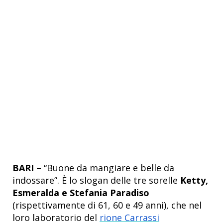
BARI –
“Buone da mangiare e belle da
indossare”. È lo slogan delle tre sorelle
Ketty,
Esmeralda e Stefania Paradiso
(rispettivamente di 61, 60 e 49 anni), che nel
loro laboratorio del
rione Carrassi