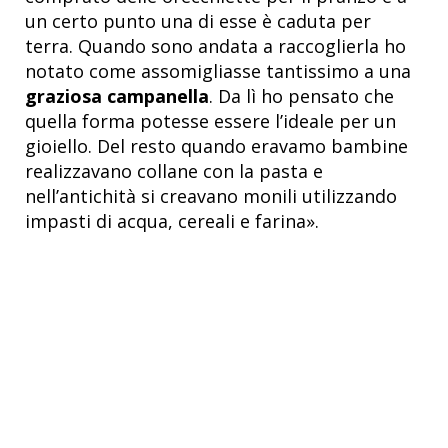
un certo punto una di esse è caduta per
terra. Quando sono andata a raccoglierla ho
notato come assomigliasse tantissimo a una
graziosa campanella
. Da lì ho pensato che
quella forma potesse essere l’ideale per un
gioiello. Del resto quando eravamo bambine
realizzavano collane con la pasta e
nell’antichità si creavano monili utilizzando
impasti di acqua, cereali e farina».