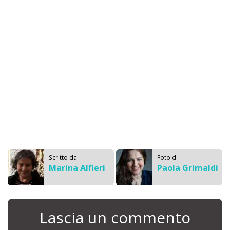
Scritto da
Foto di
Marina Alfieri
Paola Grimaldi
Lascia un commento