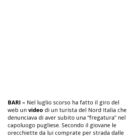
BARI –
Nel luglio scorso ha fatto il giro del
web un
video
di un turista del Nord Italia che
denunciava di aver subito una “fregatura” nel
capoluogo pugliese. Secondo il giovane le
orecchiette da lui comprate per strada dalle