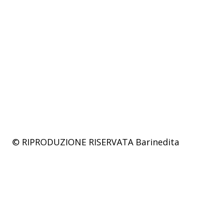
© RIPRODUZIONE RISERVATA
Barinedita