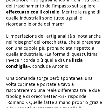
del trascinamento dell’impasto sul tagliere,
effettuato con il coltello
. Mentre le rughe di
quelle industriali sono tutte uguali e
ricordano le onde del mare».
L’imperfezione dell’artigianalità si nota anche
nel “disegno” dell’orecchietta, che si presenta
con una cupola più pronunciata rispetto a
quella industriale. «La forma di quest’ultima
invece ricorda più quella di una
liscia
conchiglia
», conclude Antonio.
Una domanda sorge però spontanea: una
volta cucinate e portate a tavola
riscontreremo una reale differenza tra le due
tipologie di orecchiette? «Sì - risponde
Romano -. Quelle fatte a mano proprio grazie