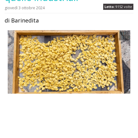
Letto:
9152 volte
giovedì 3 ottobre 2024
di Barinedita