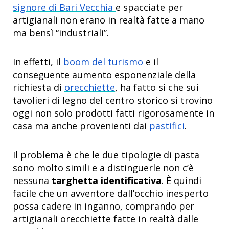
signore di Bari Vecchia
e spacciate per
artigianali non erano in realtà fatte a mano
ma bensì “industriali”.
In effetti, il
boom del turismo
e il
conseguente aumento esponenziale della
richiesta di
orecchiette
, ha fatto sì che sui
tavolieri di legno del centro storico si trovino
oggi non solo prodotti fatti rigorosamente in
casa ma anche provenienti dai
pastifici
.
Il problema è che le due tipologie di pasta
sono molto simili e a distinguerle non c’è
nessuna
targhetta identificativa
. È quindi
facile che un avventore dall’occhio inesperto
possa cadere in inganno, comprando per
artigianali orecchiette fatte in realtà dalle