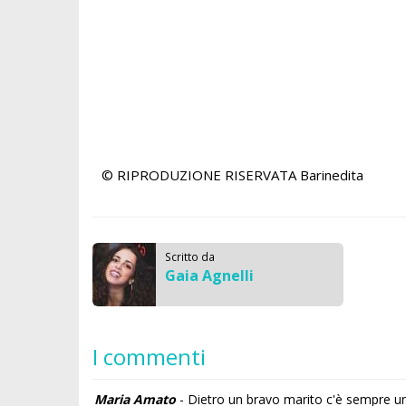
© RIPRODUZIONE RISERVATA
Barinedita
Scritto da
Gaia Agnelli
I commenti
Maria Amato
- Dietro un bravo marito c'è sempre u