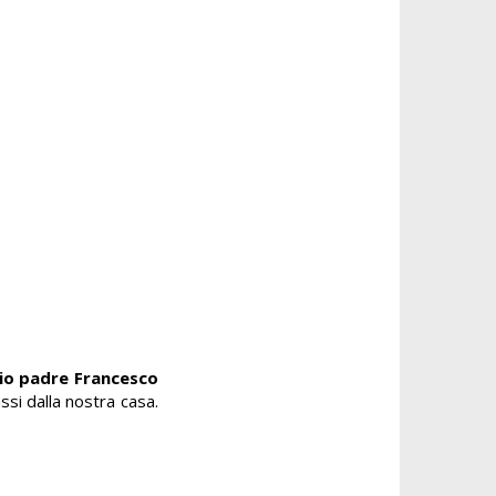
io padre Francesco
ssi dalla nostra casa.