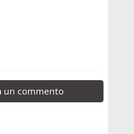
ia un commento