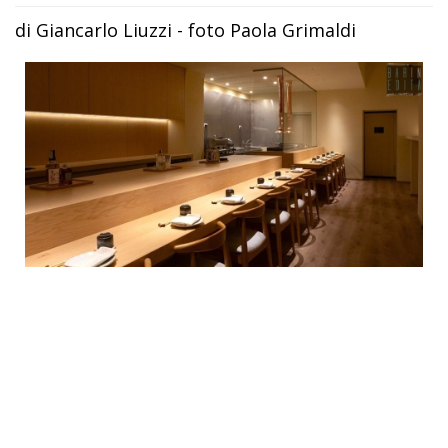
di Giancarlo Liuzzi - foto Paola Grimaldi