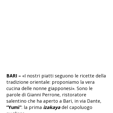
BARI –
«I nostri piatti seguono le ricette della
tradizione orientale: proponiamo la vera
cucina delle nonne giapponesi». Sono le
parole di Gianni Perrone, ristoratore
salentino che ha aperto a Bari, in via Dante,
“Yumi”
: la prima
izakaya
del capoluogo