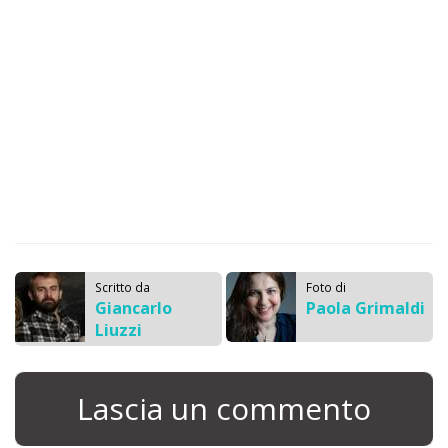
Scritto da
Foto di
Giancarlo
Paola Grimaldi
Liuzzi
Lascia un commento