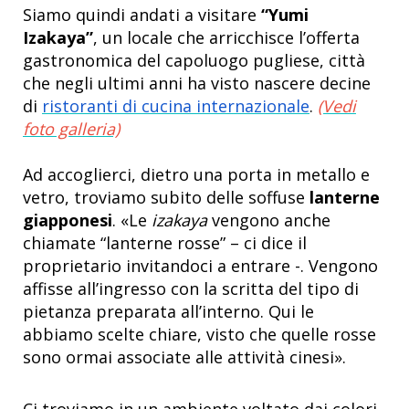
Siamo quindi andati a visitare
“Yumi
Izakaya”
, un locale che arricchisce l’offerta
gastronomica del capoluogo pugliese, città
che negli ultimi anni ha visto nascere decine
di
ristoranti di cucina internazionale
.
(Vedi
foto galleria)
Ad accoglierci, dietro una porta in metallo e
vetro, troviamo subito delle soffuse
lanterne
giapponesi
. «Le
izakaya
vengono anche
chiamate “lanterne rosse” – ci dice il
proprietario invitandoci a entrare -. Vengono
affisse all’ingresso con la scritta del tipo di
pietanza preparata all’interno. Qui le
abbiamo scelte chiare, visto che quelle rosse
sono ormai associate alle attività cinesi».