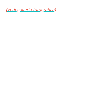
(Vedi galleria fotografica)