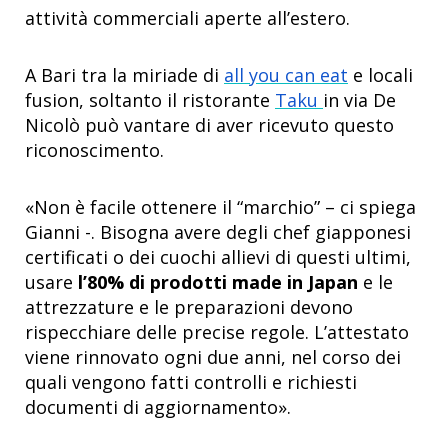
attività commerciali aperte all’estero.
A Bari tra la miriade di
all you can eat
e locali
fusion, soltanto il ristorante
Taku
in via De
Nicolò può vantare di aver ricevuto questo
riconoscimento.
«Non è facile ottenere il “marchio” – ci spiega
Gianni -. Bisogna avere degli chef giapponesi
certificati o dei cuochi allievi di questi ultimi,
usare
l’80% di prodotti made in Japan
e le
attrezzature e le preparazioni devono
rispecchiare delle precise regole. L’attestato
viene rinnovato ogni due anni, nel corso dei
quali vengono fatti controlli e richiesti
documenti di aggiornamento».