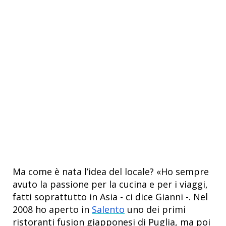
Ma come è nata l’idea del locale? «Ho sempre
avuto la passione per la cucina e per i viaggi,
fatti soprattutto in Asia - ci dice Gianni -. Nel
2008 ho aperto in
Salento
uno dei primi
ristoranti fusion giapponesi di Puglia, ma poi