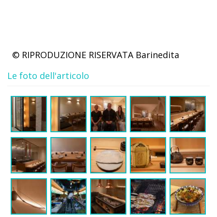
© RIPRODUZIONE RISERVATA
Barinedita
Le foto dell'articolo