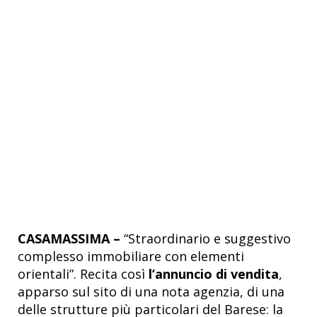
CASAMASSIMA –
“Straordinario e suggestivo
complesso immobiliare con elementi
orientali”. Recita così
l’annuncio di vendita
,
apparso sul sito di una nota agenzia, di una
delle strutture più particolari del Barese: la