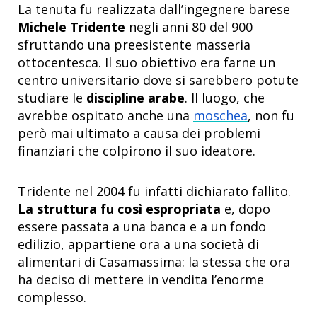
La tenuta fu realizzata dall’ingegnere barese
Michele Tridente
negli anni 80 del 900
sfruttando una preesistente masseria
ottocentesca. Il suo obiettivo era farne un
centro universitario dove si sarebbero potute
studiare le
discipline arabe
. Il luogo, che
avrebbe ospitato anche una
moschea
, non fu
però mai ultimato a causa dei problemi
finanziari che colpirono il suo ideatore.
Tridente nel 2004 fu infatti dichiarato fallito.
La struttura fu così espropriata
e, dopo
essere passata a una banca e a un fondo
edilizio, appartiene ora a una società di
alimentari di Casamassima: la stessa che ora
ha deciso di mettere in vendita l’enorme
complesso.