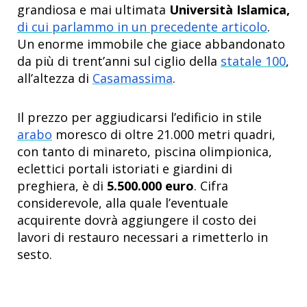
grandiosa e mai ultimata
Università Islamica,
di cui parlammo in un precedente articolo
.
Un enorme immobile che giace abbandonato
da più di trent’anni sul ciglio della
statale 100
,
all’altezza di
Casamassima
.
Il prezzo per aggiudicarsi l’edificio in stile
arabo
moresco di oltre 21.000 metri quadri,
con tanto di minareto, piscina olimpionica,
eclettici portali istoriati e giardini di
preghiera, è di
5.500.000 euro
. Cifra
considerevole, alla quale l’eventuale
acquirente dovrà aggiungere il costo dei
lavori di restauro necessari a rimetterlo in
sesto.