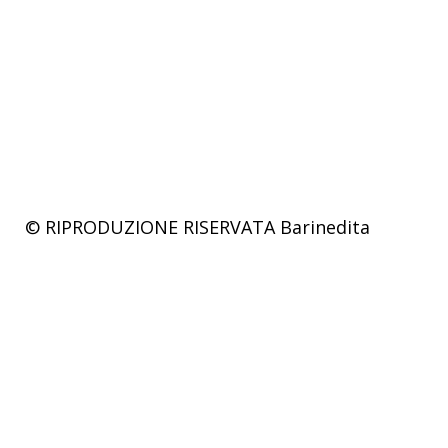
© RIPRODUZIONE RISERVATA
Barinedita