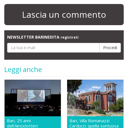
Lascia un commento
NEWSLETTER BARINEDITA
registrati
Leggi anche
Bari, 25 anni
Bari, Villa Romanazzi
dell'Airiciclotteri:
Carducci: quella sontuosa