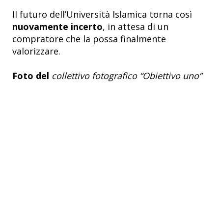
Il futuro dell’Università Islamica torna così
nuovamente incerto
, in attesa di un
compratore che la possa finalmente
valorizzare.
Foto del
collettivo fotografico “Obiettivo uno”