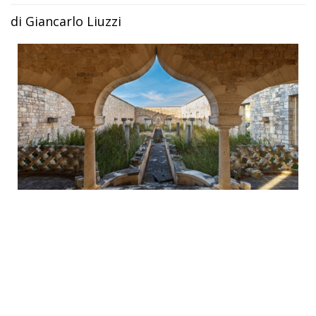
di Giancarlo Liuzzi