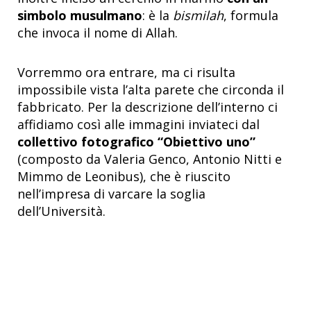
simbolo musulmano
: è la
bismilah
, formula
che invoca il nome di Allah.
Vorremmo ora entrare, ma ci risulta
impossibile vista l’alta parete che circonda il
fabbricato. Per la descrizione dell’interno ci
affidiamo così alle immagini inviateci dal
collettivo fotografico “Obiettivo uno”
(composto da Valeria Genco, Antonio Nitti e
Mimmo de Leonibus), che è riuscito
nell’impresa di varcare la soglia
dell’Università.