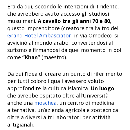
Era da qui, secondo le intenzioni di Tridente,
che avrebbero avuto accesso gli studiosi
musulmani.
A cavallo tra gli anni 70 e 80
,
questo imprenditore (creatore tra l’altro del
Grand Hotel Ambasciatori
in via Omodeo), si
avvicinò al mondo arabo, convertendosi al
sufismo e firmandosi da quel momento in poi
come
“Khan”
(maestro).
Da qui l’idea di creare un punto di riferimento
per tutti coloro i quali avessero voluto
approfondire la cultura islamica.
Un luogo
che avrebbe ospitato oltre all’Università
anche una
moschea
, un centro di medicina
alternativa, un’azienda agricola e zootecnica
oltre a diversi altri laboratori per attività
artigianali.