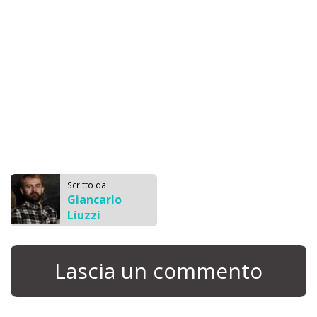
Scritto da
Giancarlo
Liuzzi
Lascia un commento