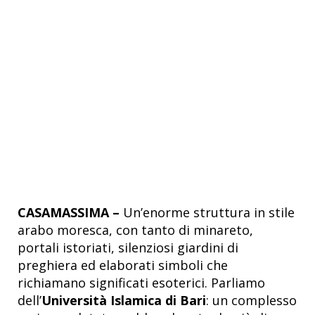
CASAMASSIMA –
Un’enorme struttura in stile
arabo moresca, con tanto di minareto,
portali istoriati, silenziosi giardini di
preghiera ed elaborati simboli che
richiamano significati esoterici. Parliamo
dell’
Università Islamica di Bari
: un complesso