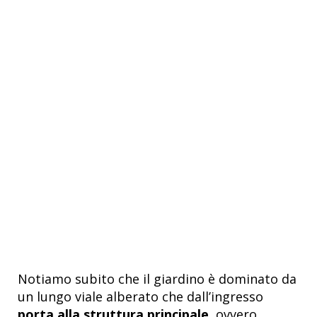
Notiamo subito che il giardino è dominato da
un lungo viale alberato che dall’ingresso
porta alla struttura principale
, ovvero