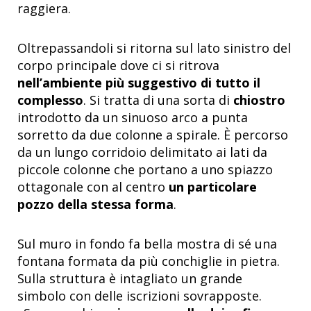
raggiera.
Oltrepassandoli si ritorna sul lato sinistro del
corpo principale dove ci si ritrova
nell’ambiente più suggestivo di tutto il
complesso
. Si tratta di una sorta di
chiostro
introdotto da un sinuoso arco a punta
sorretto da due colonne a spirale. È percorso
da un lungo corridoio delimitato ai lati da
piccole colonne che portano a uno spiazzo
ottagonale con al centro
un particolare
pozzo
della stessa forma
.
Sul muro in fondo fa bella mostra di sé una
fontana formata da più conchiglie in pietra.
Sulla struttura è intagliato un grande
simbolo con delle iscrizioni sovrapposte.