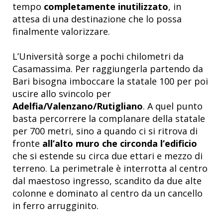
tempo
completamente inutilizzato
, in
attesa di una destinazione che lo possa
finalmente valorizzare.
L’Università sorge a pochi chilometri da
Casamassima. Per raggiungerla partendo da
Bari bisogna imboccare la statale 100 per poi
uscire allo svincolo per
Adelfia/Valenzano/Rutigliano
. A quel punto
basta percorrere la complanare della statale
per 700 metri, sino a quando ci si ritrova di
fronte
all’alto muro che circonda l’edificio
che si estende su circa due ettari e mezzo di
terreno. La perimetrale è interrotta al centro
dal maestoso ingresso, scandito da due alte
colonne e dominato al centro da un cancello
in ferro arrugginito.