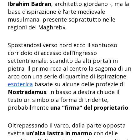
Ibrahim Badran
, architetto giordano -, ma la
base d’ispirazione è l’arte medievale
musulmana, presente soprattutto nelle
regioni del Maghreb».
Spostandosi verso nord ecco il sontuoso
corridoio di accesso dell’ingresso
settentrionale, scandito da alti portali in
pietra. Il primo reca al centro la sagoma di un
arco con una serie di quartine di ispirazione
esoterica
basate su alcune delle profezie di
Nostradamus
. In basso a destra chiude il
testo un simbolo a forma di tridente,
probabilmente
una “firma” del proprietario
.
Oltrepassando il varco, dalla parte opposta
svetta
un’alta lastra in marmo
con delle