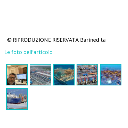
© RIPRODUZIONE RISERVATA
Barinedita
Le foto dell'articolo