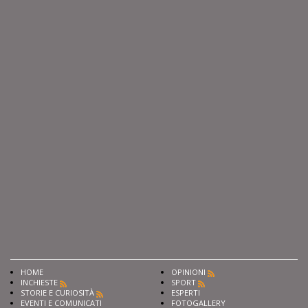
HOME
OPINIONI
INCHIESTE
SPORT
STORIE E CURIOSITÀ
ESPERTI
EVENTI E COMUNICATI
FOTOGALLERY