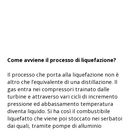
Come avviene il processo di liquefazione?
Il processo che porta alla liquefazione non è
altro che l’equivalente di una distillazione. Il
gas entra nei compressori trainato dalle
turbine e attraverso vari cicli di incremento
pressione ed abbassamento temperatura
diventa liquido. Si ha così il combustibile
liquefatto che viene poi stoccato nei serbatoi
dai quali, tramite pompe di alluminio