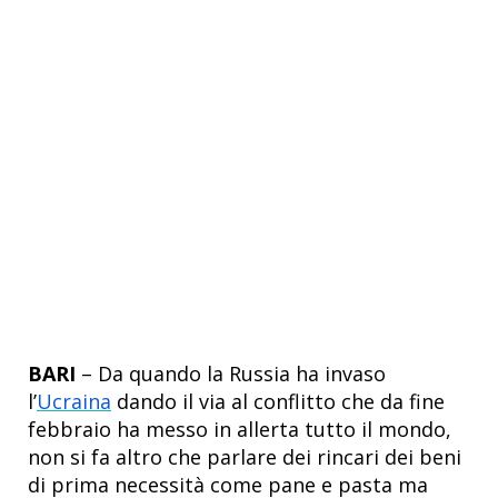
BARI
– Da quando la Russia ha invaso
l’
Ucraina
dando il via al conflitto che da fine
febbraio ha messo in allerta tutto il mondo,
non si fa altro che parlare dei rincari dei beni
di prima necessità come pane e pasta ma