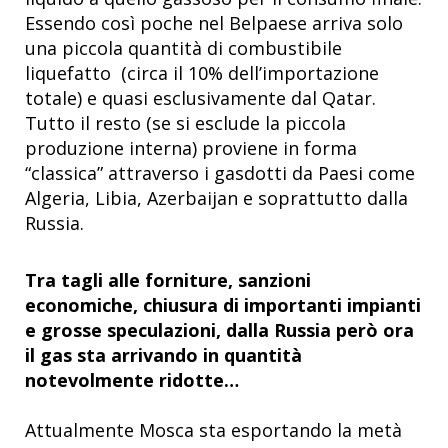
Essendo così poche nel Belpaese arriva solo
una piccola quantità di combustibile
liquefatto (circa il 10% dell’importazione
totale) e quasi esclusivamente dal Qatar.
Tutto il resto (se si esclude la piccola
produzione interna) proviene in forma
“classica” attraverso i gasdotti da Paesi come
Algeria, Libia, Azerbaijan e soprattutto dalla
Russia.
Tra tagli alle forniture, sanzioni
economiche, chiusura di importanti impianti
e grosse speculazioni, dalla Russia però ora
il gas sta arrivando in quantità
notevolmente ridotte…
Attualmente Mosca sta esportando la metà