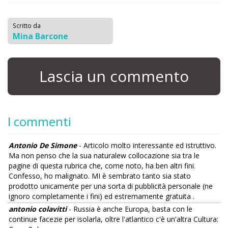
Scritto da
Mina Barcone
Lascia un commento
I commenti
Antonio De Simone
- Articolo molto interessante ed istruttivo.
Ma non penso che la sua naturalew collocazione sia tra le
pagine di questa rubrica che, come noto, ha ben altri fini.
Confesso, ho malignato. MI è sembrato tanto sia stato
prodotto unicamente per una sorta di pubblicità personale (ne
ignoro completamente i fini) ed estremamente gratuita .
antonio colavitti
- Russia è anche Europa, basta con le
continue facezie per isolarla, oltre l'atlantico c'è un'altra Cultura: