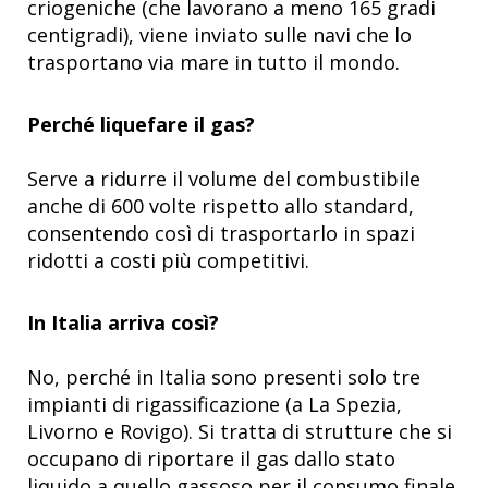
criogeniche (che lavorano a meno 165 gradi
centigradi), viene inviato sulle navi che lo
trasportano via mare in tutto il mondo.
Perché liquefare il gas?
Serve a ridurre il volume del combustibile
anche di 600 volte rispetto allo standard,
consentendo così di trasportarlo in spazi
ridotti a costi più competitivi.
In Italia arriva così?
No, perché in Italia sono presenti solo tre
impianti di rigassificazione (a La Spezia,
Livorno e Rovigo). Si tratta di strutture che si
occupano di riportare il gas dallo stato
liquido a quello gassoso per il consumo finale.