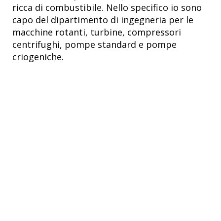
ricca di combustibile. Nello specifico io sono
capo del dipartimento di ingegneria per le
macchine rotanti, turbine, compressori
centrifughi, pompe standard e pompe
criogeniche.