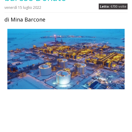
Letto:
6700 volte
venerdì 15 luglio 2022
di Mina Barcone