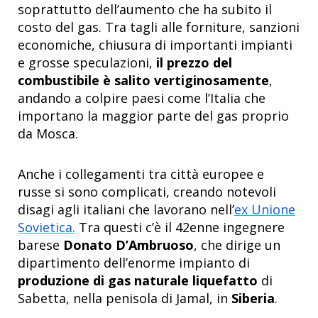
soprattutto dell’aumento che ha subito il
costo del gas. Tra tagli alle forniture, sanzioni
economiche, chiusura di importanti impianti
e grosse speculazioni,
il prezzo del
combustibile è salito vertiginosamente
,
andando a colpire paesi come l’Italia che
importano la maggior parte del gas proprio
da Mosca.
Anche i collegamenti tra città europee e
russe si sono complicati, creando notevoli
disagi agli italiani che lavorano nell’
ex Unione
Sovietica.
Tra questi c’è il 42enne ingegnere
barese
Donato D’Ambruoso
, che dirige un
dipartimento dell’enorme impianto di
produzione di gas naturale liquefatto
di
Sabetta, nella penisola di Jamal, in
Siberia
.