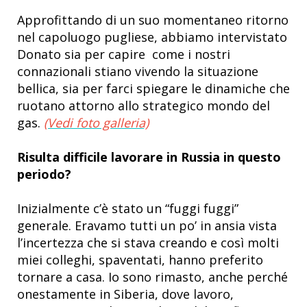
Approfittando di un suo momentaneo ritorno
nel capoluogo pugliese, abbiamo intervistato
Donato sia per capire come i nostri
connazionali stiano vivendo la situazione
bellica, sia per farci spiegare le dinamiche che
ruotano attorno allo strategico mondo del
gas.
(Vedi foto galleria)
Risulta difficile lavorare in Russia in questo
periodo?
Inizialmente c’è stato un “fuggi fuggi”
generale. Eravamo tutti un po’ in ansia vista
l’incertezza che si stava creando e così molti
miei colleghi, spaventati, hanno preferito
tornare a casa. Io sono rimasto, anche perché
onestamente in Siberia, dove lavoro,