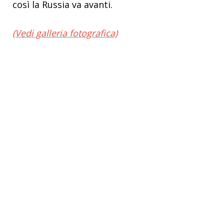
così la Russia va avanti.
(Vedi galleria fotografica)