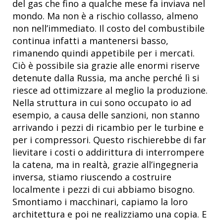
del gas che fino a qualche mese fa inviava nel
mondo. Ma non è a rischio collasso, almeno
non nell’immediato. Il costo del combustibile
continua infatti a mantenersi basso,
rimanendo quindi appetibile per i mercati.
Ciò è possibile sia grazie alle enormi riserve
detenute dalla Russia, ma anche perché lì si
riesce ad ottimizzare al meglio la produzione.
Nella struttura in cui sono occupato io ad
esempio, a causa delle sanzioni, non stanno
arrivando i pezzi di ricambio per le turbine e
per i compressori. Questo rischierebbe di far
lievitare i costi o addirittura di interrompere
la catena, ma in realtà, grazie all’ingegneria
inversa, stiamo riuscendo a costruire
localmente i pezzi di cui abbiamo bisogno.
Smontiamo i macchinari, capiamo la loro
architettura e poi ne realizziamo una copia. E