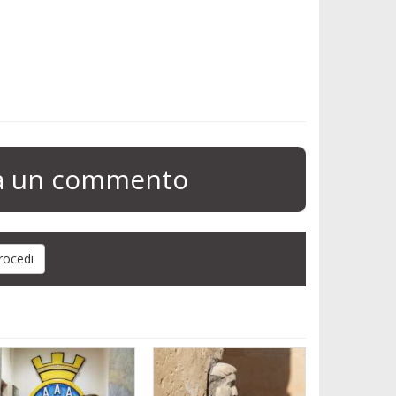
ia un commento