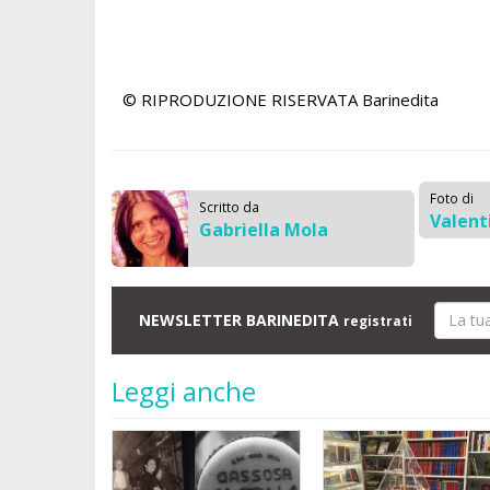
© RIPRODUZIONE RISERVATA
Barinedita
Foto di
Scritto da
Valent
Gabriella Mola
NEWSLETTER BARINEDITA
registrati
Leggi anche