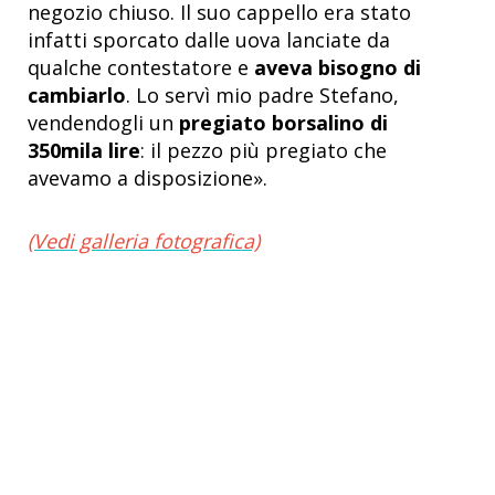
negozio chiuso. Il suo cappello era stato
infatti sporcato dalle uova lanciate da
qualche contestatore e
aveva bisogno di
cambiarlo
. Lo servì mio padre Stefano,
vendendogli un
pregiato borsalino di
350mila lire
: il pezzo più pregiato che
avevamo a disposizione».
(Vedi galleria fotografica)