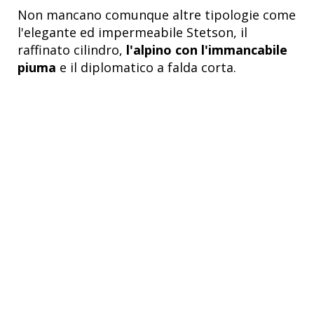
Non mancano comunque altre tipologie come
l'elegante ed impermeabile Stetson, il
raffinato cilindro,
l'alpino con l'immancabile
piuma
e il diplomatico a falda corta.