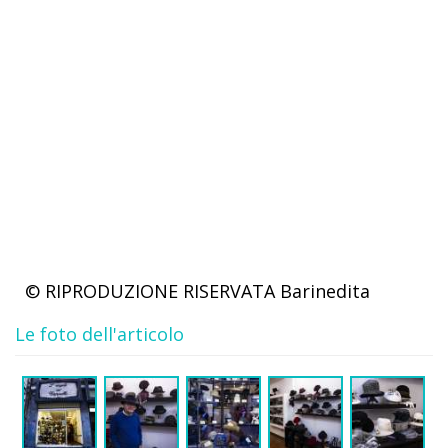
© RIPRODUZIONE RISERVATA
Barinedita
Le foto dell'articolo