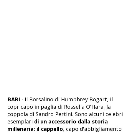
BARI
- Il Borsalino di Humphrey Bogart, il
copricapo in paglia di Rossella O'Hara, la
coppola di Sandro Pertini. Sono alcuni celebri
esemplari
di un accessorio dalla storia
millenaria: il cappello
, capo d'abbigliamento