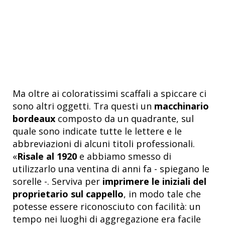
Ma oltre ai coloratissimi scaffali a spiccare ci
sono altri oggetti. Tra questi un
macchinario
bordeaux
composto da un quadrante, sul
quale sono indicate tutte le lettere e le
abbreviazioni di alcuni titoli professionali.
«
Risale al 1920
e abbiamo smesso di
utilizzarlo una ventina di anni fa - spiegano le
sorelle -. Serviva per
imprimere le iniziali del
proprietario sul cappello
, in modo tale che
potesse essere riconosciuto con facilità: un
tempo nei luoghi di aggregazione era facile