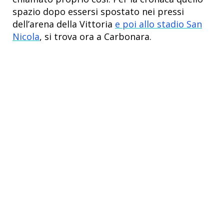
spazio dopo essersi spostato nei pressi
dell’arena della Vittoria
e poi allo stadio San
Nicola
, si trova ora a Carbonara.