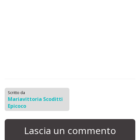
Scritto da
Mariavittoria Scoditti
Epicoco
Lascia un commento