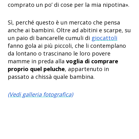
comprato un po’ di cose per la mia nipotina».
Sì, perché questo è un mercato che pensa
anche ai bambini. Oltre ad abitini e scarpe, su
un paio di bancarelle cumuli di
giocattoli
fanno gola ai più piccoli, che li contemplano
da lontano o trascinano le loro povere
mamme in preda alla
voglia di comprare
proprio quel peluche
, appartenuto in
passato a chissà quale bambina.
(Vedi galleria fotografica)