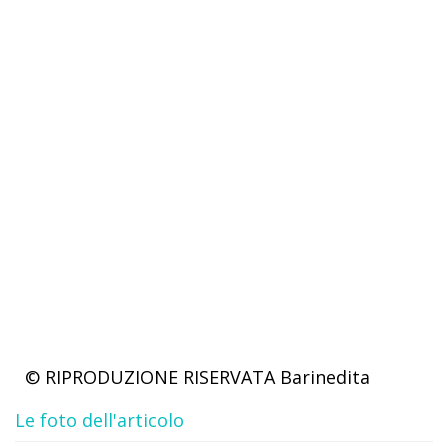
© RIPRODUZIONE RISERVATA
Barinedita
Le foto dell'articolo