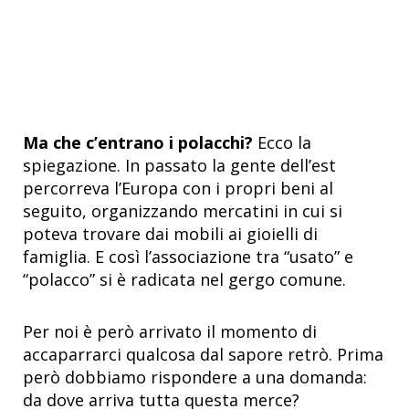
Ma che c’entrano i polacchi?
Ecco la
spiegazione. In passato la gente dell’est
percorreva l’Europa con i propri beni al
seguito, organizzando mercatini in cui si
poteva trovare dai mobili ai gioielli di
famiglia. E così l’associazione tra “usato” e
“polacco” si è radicata nel gergo comune.
Per noi è però arrivato il momento di
accaparrarci qualcosa dal sapore retrò. Prima
però dobbiamo rispondere a una domanda:
da dove arriva tutta questa merce?