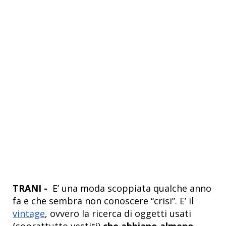
TRANI -
E’ una moda scoppiata qualche anno
fa e che sembra non conoscere “crisi”. E’ il
vintage
, ovvero la ricerca di oggetti usati