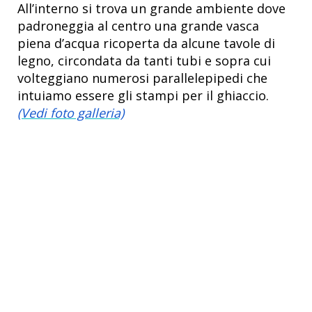
All’interno si trova un grande ambiente dove
padroneggia al centro una grande vasca
piena d’acqua ricoperta da alcune tavole di
legno, circondata da tanti tubi e sopra cui
volteggiano numerosi parallelepipedi che
intuiamo essere gli stampi per il ghiaccio.
(Vedi foto galleria)