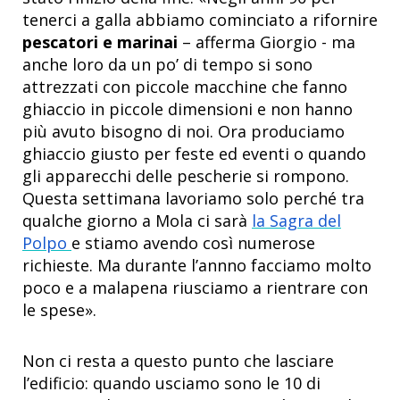
tenerci a galla abbiamo cominciato a rifornire
pescatori e marinai
– afferma Giorgio - ma
anche loro da un po’ di tempo si sono
attrezzati con piccole macchine che fanno
ghiaccio in piccole dimensioni e non hanno
più avuto bisogno di noi. Ora produciamo
ghiaccio giusto per feste ed eventi o quando
gli apparecchi delle pescherie si rompono.
Questa settimana lavoriamo solo perché tra
qualche giorno a Mola ci sarà
la Sagra del
Polpo
e stiamo avendo così numerose
richieste. Ma durante l’annno facciamo molto
poco e a malapena riusciamo a rientrare con
le spese».
Non ci resta a questo punto che lasciare
l’edificio: quando usciamo sono le 10 di