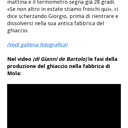
mattina e il termometro segna già 28 gradi.
«Se non altro in estate stiamo freschi qui», ci
dice scherzando Giorgio, prima di rientrare e
dissolversi nella sua antica fabbrica del
ghiaccio.
(Vedi galleria fotografica)
Nel video
(di Gianni de Bartolo)
le fasi della
produzione del ghiaccio nella fabbrica di
Mola: