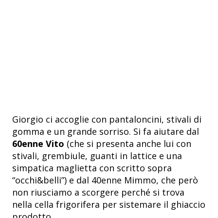
Giorgio ci accoglie con pantaloncini, stivali di
gomma e un grande sorriso. Si fa aiutare dal
60enne Vito
(che si presenta anche lui con
stivali, grembiule, guanti in lattice e una
simpatica maglietta con scritto sopra
“occhi&belli”) e dal 40enne Mimmo, che però
non riusciamo a scorgere perché si trova
nella cella frigorifera per sistemare il ghiaccio
prodotto.