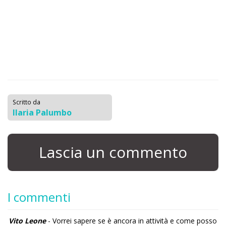
Scritto da
Ilaria Palumbo
Lascia un commento
I commenti
Vito Leone
- Vorrei sapere se è ancora in attività e come posso