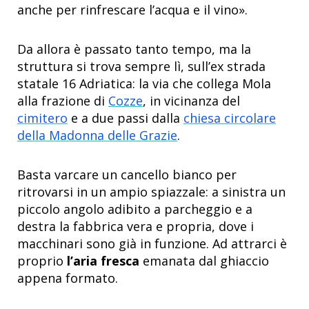
anche per rinfrescare l’acqua e il vino».
Da allora è passato tanto tempo, ma la
struttura si trova sempre lì, sull’ex strada
statale 16 Adriatica: la via che collega Mola
alla frazione di
Cozze
, in vicinanza del
cimitero
e a due passi dalla
chiesa circolare
della Madonna delle Grazie
.
Basta varcare un cancello bianco per
ritrovarsi in un ampio spiazzale: a sinistra un
piccolo angolo adibito a parcheggio e a
destra la fabbrica vera e propria, dove i
macchinari sono già in funzione. Ad attrarci è
proprio
l’aria fresca
emanata dal ghiaccio
appena formato.