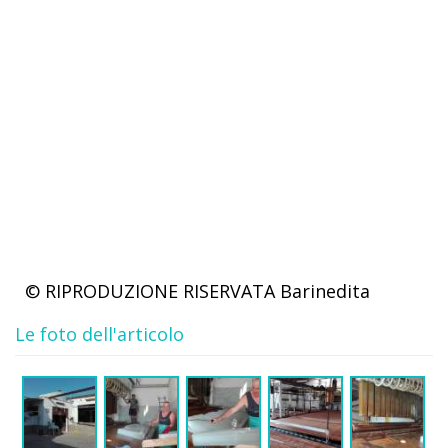
© RIPRODUZIONE RISERVATA
Barinedita
Le foto dell'articolo