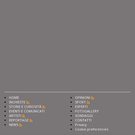
HOME
OPINIONI
INCHIESTE
SPORT
STORIE E CURIOSITÀ
ESPERTI
EVENTI E COMUNICATI
FOTOGALLERY
ARTISTI
SONDAGGI
REPORTAGE
CONTATTI
NEWS
Privacy
Cookie preferencies