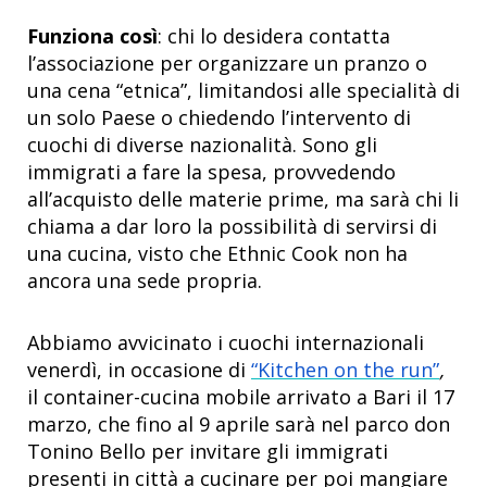
Funziona così
: chi lo desidera contatta
l’associazione per organizzare un pranzo o
una cena “etnica”, limitandosi alle specialità di
un solo Paese o chiedendo l’intervento di
cuochi di diverse nazionalità. Sono gli
immigrati a fare la spesa, provvedendo
all’acquisto delle materie prime, ma sarà chi li
chiama a dar loro la possibilità di servirsi di
una cucina, visto che Ethnic Cook non ha
ancora una sede propria.
Abbiamo avvicinato i cuochi internazionali
venerdì, in occasione di
“Kitchen on the run”
,
il container-cucina mobile arrivato a Bari il 17
marzo, che fino al 9 aprile sarà nel parco don
Tonino Bello per invitare gli immigrati
presenti in città a cucinare per poi mangiare