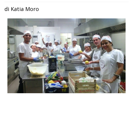
di Katia Moro