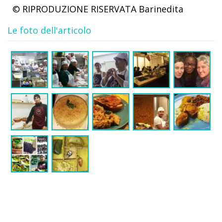
© RIPRODUZIONE RISERVATA
Barinedita
Le foto dell'articolo