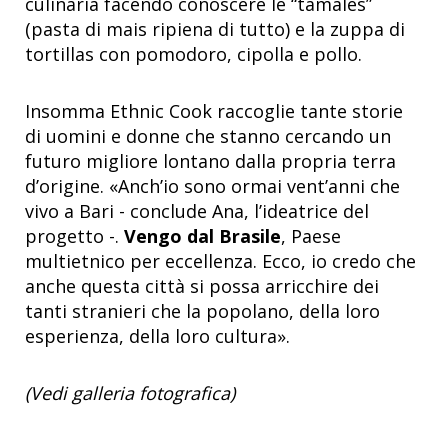
culinaria facendo conoscere le “tamales”
(pasta di mais ripiena di tutto) e la zuppa di
tortillas con pomodoro, cipolla e pollo.
Insomma Ethnic Cook raccoglie tante storie
di uomini e donne che stanno cercando un
futuro migliore lontano dalla propria terra
d’origine. «Anch’io sono ormai vent’anni che
vivo a Bari - conclude Ana, l’ideatrice del
progetto -.
Vengo dal Brasile
, Paese
multietnico per eccellenza. Ecco, io credo che
anche questa città si possa arricchire dei
tanti stranieri che la popolano, della loro
esperienza, della loro cultura».
(Vedi galleria fotografica)