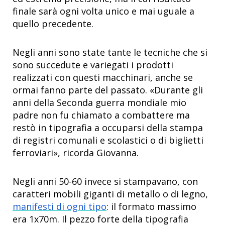
finale sarà ogni volta unico e mai uguale a
quello precedente.
Negli anni sono state tante le tecniche che si
sono succedute e variegati i prodotti
realizzati con questi macchinari, anche se
ormai fanno parte del passato. «Durante gli
anni della Seconda guerra mondiale mio
padre non fu chiamato a combattere ma
restò in tipografia a occuparsi della stampa
di registri comunali e scolastici o di biglietti
ferroviari», ricorda Giovanna.
Negli anni 50-60 invece si stampavano, con
caratteri mobili giganti di metallo o di legno,
manifesti di ogni tipo
: il formato massimo
era 1x70m. Il pezzo forte della tipografia