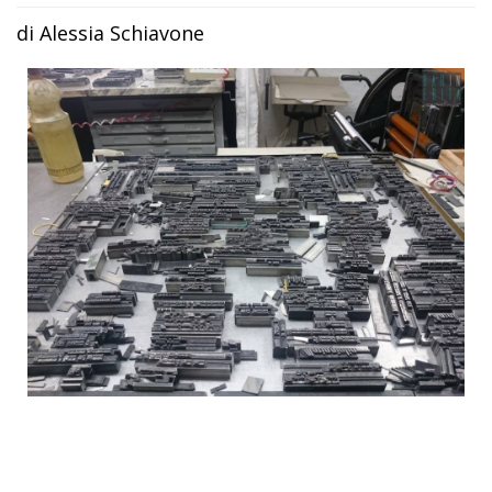
di Alessia Schiavone