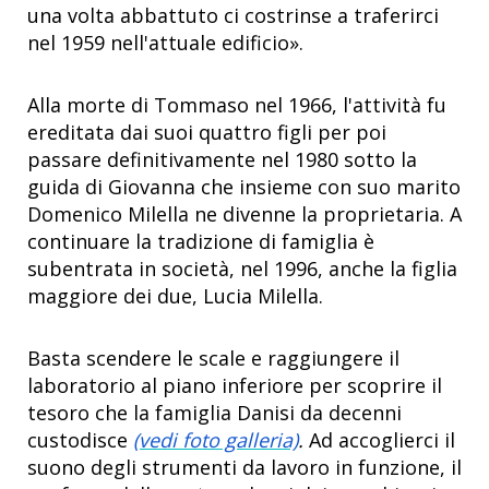
una volta abbattuto ci costrinse a traferirci
nel 1959 nell'attuale edificio».
Alla morte di Tommaso nel 1966, l'attività fu
ereditata dai suoi quattro figli per poi
passare definitivamente nel 1980 sotto la
guida di Giovanna che insieme con suo marito
Domenico Milella ne divenne la proprietaria. A
continuare la tradizione di famiglia è
subentrata in società, nel 1996, anche la figlia
maggiore dei due, Lucia Milella.
Basta scendere le scale e raggiungere il
laboratorio al piano inferiore per scoprire il
tesoro che la famiglia Danisi da decenni
custodisce
(vedi foto galleria)
.
Ad accoglierci il
suono degli strumenti da lavoro in funzione, il