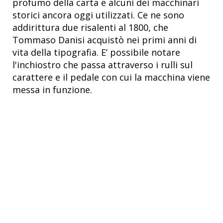
profumo della carta e alcuni dei macchinari
storici ancora oggi utilizzati. Ce ne sono
addirittura due risalenti al 1800, che
Tommaso Danisi acquistò nei primi anni di
vita della tipografia. E’ possibile notare
l'inchiostro che passa attraverso i rulli sul
carattere e il pedale con cui la macchina viene
messa in funzione.