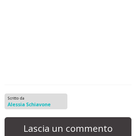
Scritto da
Alessia Schiavone
Lascia un commento