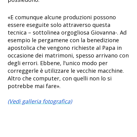
«E comunque alcune produzioni possono
essere eseguite solo attraverso questa
tecnica – sottolinea orgogliosa Giovanna-. Ad
esempio le pergamene con la benedizione
apostolica che vengono richieste al Papa in
occasione dei matrimoni, spesso arrivano con
degli errori. Ebbene, l'unico modo per
correggerle è utilizzare le vecchie macchine.
Altro che computer, con quelli non lo si
potrebbe mai fare».
(Vedi galleria fotografica)