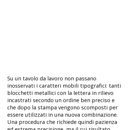
Su un tavolo da lavoro non passano
inosservati i caratteri mobili tipografici: tanti
blocchetti metallici con la lettera in rilievo
incastrati secondo un ordine ben preciso e
che dopo la stampa vengono scomposti per
essere utilizzati in una nuova combinazione.
Una procedura che richiede quindi pazienza
ed estrema precisione, ma il cui risultato