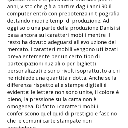
anni, visto che già a partire dagli anni 90 il
computer entrò con prepotenza in tipografia,
dettando modi e tempi di produzione. Ad
oggi solo una parte della produzione Danisi si
basa ancora sui caratteri mobili mentre il
resto ha dovuto adeguarsi all'evoluzione del
mercato. I caratteri mobili vengono utilizzati
prevalentemente per un certo tipo di
partecipazioni nuziali o per biglietti
personalizzati e sono rivolti soprattutto a chi
ne richiede una quantità ridotta. Anche se la
differenza rispetto alle stampe digitali è
evidente: le lettere non sono unite, il colore è
pieno, la pressione sulla carta non è
omogenea. Di fatto i caratteri mobili
conferiscono quel quid di prestigio e fascino
che le comuni carte stampate non
possiedono.