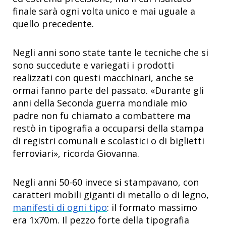
finale sarà ogni volta unico e mai uguale a
quello precedente.
Negli anni sono state tante le tecniche che si
sono succedute e variegati i prodotti
realizzati con questi macchinari, anche se
ormai fanno parte del passato. «Durante gli
anni della Seconda guerra mondiale mio
padre non fu chiamato a combattere ma
restò in tipografia a occuparsi della stampa
di registri comunali e scolastici o di biglietti
ferroviari», ricorda Giovanna.
Negli anni 50-60 invece si stampavano, con
caratteri mobili giganti di metallo o di legno,
manifesti di ogni tipo
: il formato massimo
era 1x70m. Il pezzo forte della tipografia