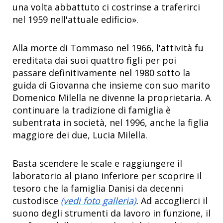
una volta abbattuto ci costrinse a traferirci
nel 1959 nell'attuale edificio».
Alla morte di Tommaso nel 1966, l'attività fu
ereditata dai suoi quattro figli per poi
passare definitivamente nel 1980 sotto la
guida di Giovanna che insieme con suo marito
Domenico Milella ne divenne la proprietaria. A
continuare la tradizione di famiglia è
subentrata in società, nel 1996, anche la figlia
maggiore dei due, Lucia Milella.
Basta scendere le scale e raggiungere il
laboratorio al piano inferiore per scoprire il
tesoro che la famiglia Danisi da decenni
custodisce
(vedi foto galleria)
.
Ad accoglierci il
suono degli strumenti da lavoro in funzione, il