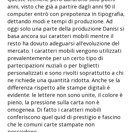
anni, visto che già a partire dagli anni 90 il
computer entrò con prepotenza in tipografia,
dettando modi e tempi di produzione. Ad
oggi solo una parte della produzione Danisi si
basa ancora sui caratteri mobili mentre il
resto ha dovuto adeguarsi all'evoluzione del
mercato. I caratteri mobili vengono utilizzati
prevalentemente per un certo tipo di
partecipazioni nuziali o per biglietti
personalizzati e sono rivolti soprattutto a chi
ne richiede una quantità ridotta. Anche se la
differenza rispetto alle stampe digitali è
evidente: le lettere non sono unite, il colore è
pieno, la pressione sulla carta non è
omogenea. Di fatto i caratteri mobili
conferiscono quel quid di prestigio e fascino
che le comuni carte stampate non
possiedono.