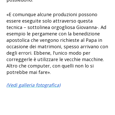
«E comunque alcune produzioni possono
essere eseguite solo attraverso questa
tecnica – sottolinea orgogliosa Giovanna-. Ad
esempio le pergamene con la benedizione
apostolica che vengono richieste al Papa in
occasione dei matrimoni, spesso arrivano con
degli errori. Ebbene, l'unico modo per
correggerle è utilizzare le vecchie macchine.
Altro che computer, con quelli non lo si
potrebbe mai fare».
(Vedi galleria fotografica)