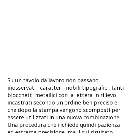
Su un tavolo da lavoro non passano
inosservati i caratteri mobili tipografici: tanti
blocchetti metallici con la lettera in rilievo
incastrati secondo un ordine ben preciso e
che dopo la stampa vengono scomposti per
essere utilizzati in una nuova combinazione.
Una procedura che richiede quindi pazienza
ed estrema precisione, ma il cui risultato