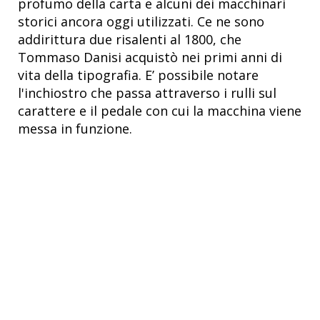
profumo della carta e alcuni dei macchinari
storici ancora oggi utilizzati. Ce ne sono
addirittura due risalenti al 1800, che
Tommaso Danisi acquistò nei primi anni di
vita della tipografia. E’ possibile notare
l'inchiostro che passa attraverso i rulli sul
carattere e il pedale con cui la macchina viene
messa in funzione.