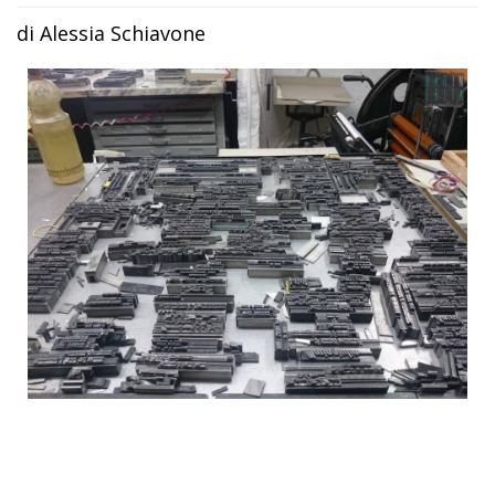
di Alessia Schiavone