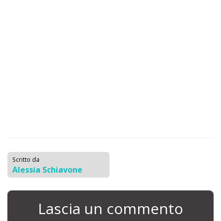
Scritto da
Alessia Schiavone
Lascia un commento