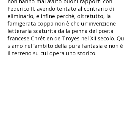
non hanno mai avuto buoni rapporti con
Federico II, avendo tentato al contrario di
eliminarlo, e infine perché, oltretutto, la
famigerata coppa non è che un’invenzione
letteraria scaturita dalla penna del poeta
francese Chrétien de Troyes nel XII secolo. Qui
siamo nell’ambito della pura fantasia e non è
il terreno su cui opera uno storico.