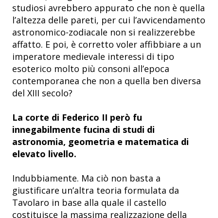
studiosi avrebbero appurato che non è quella
l’altezza delle pareti, per cui l’avvicendamento
astronomico-zodiacale non si realizzerebbe
affatto. E poi, è corretto voler affibbiare a un
imperatore medievale interessi di tipo
esoterico molto più consoni all’epoca
contemporanea che non a quella ben diversa
del XIII secolo?
La corte di Federico II però fu
innegabilmente fucina di studi di
astronomia, geometria e matematica di
elevato livello.
Indubbiamente. Ma ciò non basta a
giustificare un’altra teoria formulata da
Tavolaro in base alla quale il castello
costituisce la massima realizzazione della