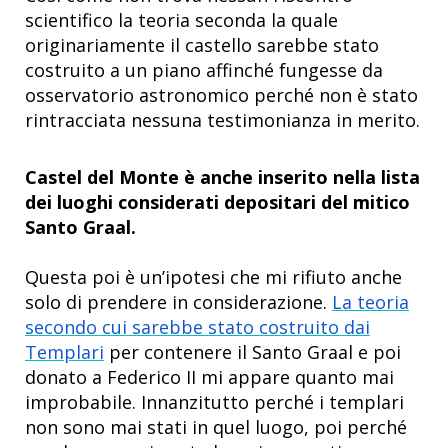
scientifico la teoria seconda la quale
originariamente il castello sarebbe stato
costruito a un piano affinché fungesse da
osservatorio astronomico perché non è stato
rintracciata nessuna testimonianza in merito.
Castel del Monte è anche inserito nella lista
dei luoghi considerati depositari del mitico
Santo Graal.
Questa poi è un’ipotesi che mi rifiuto anche
solo di prendere in considerazione.
La teoria
secondo cui sarebbe stato costruito dai
Templari
per contenere il Santo Graal e poi
donato a Federico II mi appare quanto mai
improbabile. Innanzitutto perché i templari
non sono mai stati in quel luogo, poi perché