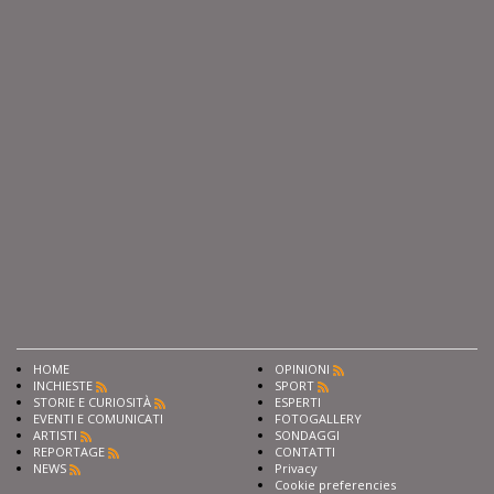
HOME
OPINIONI
INCHIESTE
SPORT
STORIE E CURIOSITÀ
ESPERTI
EVENTI E COMUNICATI
FOTOGALLERY
ARTISTI
SONDAGGI
REPORTAGE
CONTATTI
NEWS
Privacy
Cookie preferencies