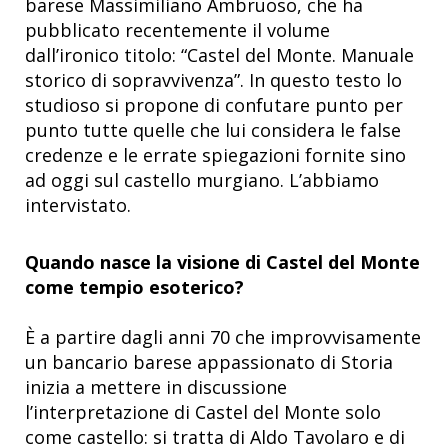
barese Massimiliano Ambruoso, che ha
pubblicato recentemente il volume
dall’ironico titolo: “Castel del Monte. Manuale
storico di sopravvivenza”. In questo testo lo
studioso si propone di confutare punto per
punto tutte quelle che lui considera le false
credenze e le errate spiegazioni fornite sino
ad oggi sul castello murgiano. L’abbiamo
intervistato.
Quando nasce la visione di Castel del Monte
come tempio esoterico?
È a partire dagli anni 70 che improvvisamente
un bancario barese appassionato di Storia
inizia a mettere in discussione
l’interpretazione di Castel del Monte solo
come castello: si tratta di Aldo Tavolaro e di