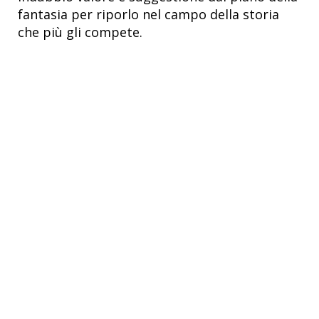
fantasia per riporlo nel campo della storia
che più gli compete.