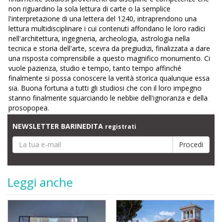
non riguardino la sola lettura di carte o la semplice
l'interpretazione di una lettera del 1240, intraprendono una
lettura multidisciplinare i cui contenuti affondano le loro radici
nell'architettura, ingegneria, archeologia, astrologia nella
tecnica e storia dell'arte, scevra da pregiudizi, finalizzata a dare
una risposta comprensibile a questo magnifico monumento. Ci
vuole pazienza, studio e tempo, tanto tempo affinché
finalmente si possa conoscere la verità storica qualunque essa
sia. Buona fortuna a tutti gli studiosi che con il loro impegno
stanno finalmente squarciando le nebbie dell'ignoranza e della
prosopopea.
NEWSLETTER BARINEDITA
registrati
Leggi anche