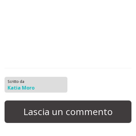
Scritto da
Katia Moro
Lascia un commento