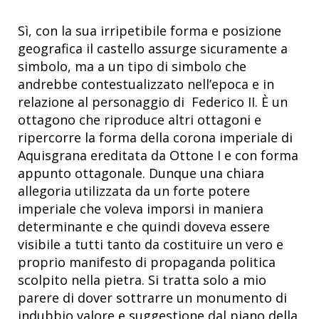
Sì, con la sua irripetibile forma e posizione
geografica il castello assurge sicuramente a
simbolo, ma a un tipo di simbolo che
andrebbe contestualizzato nell’epoca e in
relazione al personaggio di Federico II. È un
ottagono che riproduce altri ottagoni e
ripercorre la forma della corona imperiale di
Aquisgrana ereditata da Ottone I e con forma
appunto ottagonale. Dunque una chiara
allegoria utilizzata da un forte potere
imperiale che voleva imporsi in maniera
determinante e che quindi doveva essere
visibile a tutti tanto da costituire un vero e
proprio manifesto di propaganda politica
scolpito nella pietra. Si tratta solo a mio
parere di dover sottrarre un monumento di
indubbio valore e suggestione dal piano della