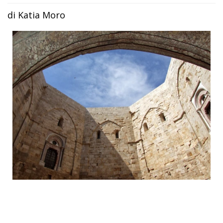
di Katia Moro