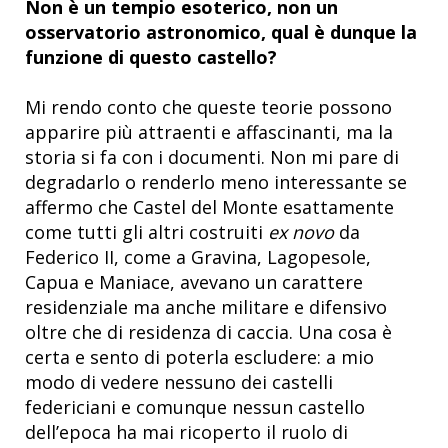
Non è un tempio esoterico, non un
osservatorio astronomico, qual è dunque la
funzione di questo castello?
Mi rendo conto che queste teorie possono
apparire più attraenti e affascinanti, ma la
storia si fa con i documenti. Non mi pare di
degradarlo o renderlo meno interessante se
affermo che Castel del Monte esattamente
come tutti gli altri costruiti
ex novo
da
Federico II, come a Gravina, Lagopesole,
Capua e Maniace, avevano un carattere
residenziale ma anche militare e difensivo
oltre che di residenza di caccia. Una cosa è
certa e sento di poterla escludere: a mio
modo di vedere nessuno dei castelli
federiciani e comunque nessun castello
dell’epoca ha mai ricoperto il ruolo di