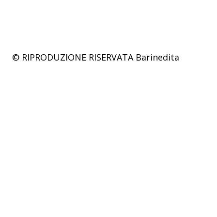
© RIPRODUZIONE RISERVATA
Barinedita