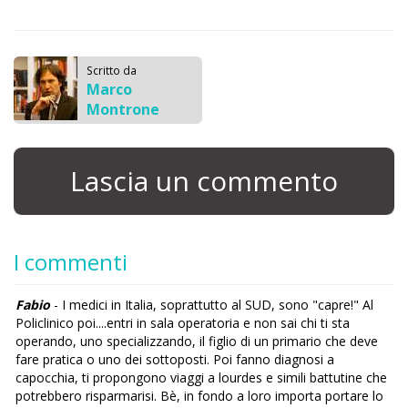
Scritto da
Marco
Montrone
Lascia un commento
I commenti
Fabio
- I medici in Italia, soprattutto al SUD, sono "capre!" Al
Policlinico poi....entri in sala operatoria e non sai chi ti sta
operando, uno specializzando, il figlio di un primario che deve
fare pratica o uno dei sottoposti. Poi fanno diagnosi a
capocchia, ti propongono viaggi a lourdes e simili battutine che
potrebbero risparmarisi. Bè, in fondo a loro importa portare lo