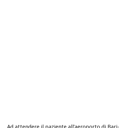
Ad attendere il paziente all’aeroporto di Bari-