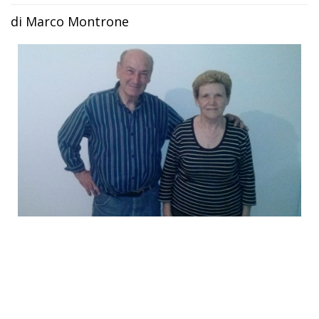
di Marco Montrone