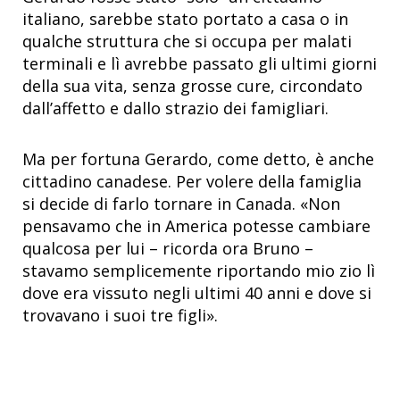
italiano, sarebbe stato portato a casa o in
qualche struttura che si occupa per malati
terminali e lì avrebbe passato gli ultimi giorni
della sua vita, senza grosse cure, circondato
dall’affetto e dallo strazio dei famigliari.
Ma per fortuna Gerardo, come detto, è anche
cittadino canadese. Per volere della famiglia
si decide di farlo tornare in Canada. «Non
pensavamo che in America potesse cambiare
qualcosa per lui – ricorda ora Bruno –
stavamo semplicemente riportando mio zio lì
dove era vissuto negli ultimi 40 anni e dove si
trovavano i suoi tre figli».