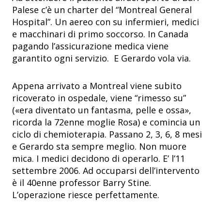
Palese c’è un charter del “Montreal General
Hospital”. Un aereo con su infermieri, medici
e macchinari di primo soccorso. In Canada
pagando l’assicurazione medica viene
garantito ogni servizio. E Gerardo vola via.
Appena arrivato a Montreal viene subito
ricoverato in ospedale, viene “rimesso su”
(«era diventato un fantasma, pelle e ossa»,
ricorda la 72enne moglie Rosa) e comincia un
ciclo di chemioterapia. Passano 2, 3, 6, 8 mesi
e Gerardo sta sempre meglio. Non muore
mica. I medici decidono di operarlo. E’ l’11
settembre 2006. Ad occuparsi dell’intervento
è il 40enne professor Barry Stine.
L’operazione riesce perfettamente.