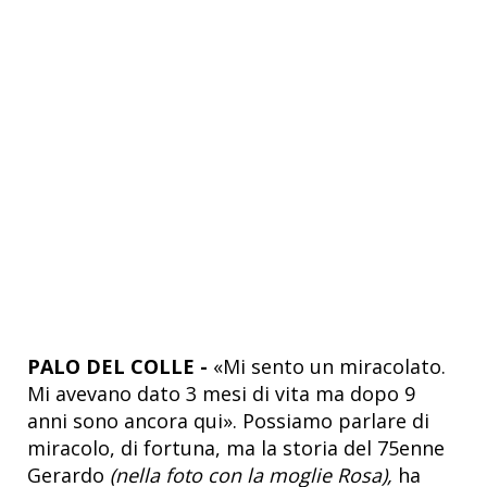
PALO DEL COLLE -
«Mi sento un miracolato.
Mi avevano dato 3 mesi di vita ma dopo 9
anni sono ancora qui». Possiamo parlare di
miracolo, di fortuna, ma la storia del 75enne
Gerardo
(nella foto con la moglie Rosa),
ha