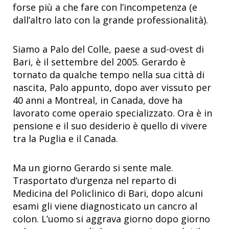
forse più a che fare con l’incompetenza (e
dall’altro lato con la grande professionalità).
Siamo a Palo del Colle, paese a sud-ovest di
Bari, è il settembre del 2005. Gerardo è
tornato da qualche tempo nella sua città di
nascita, Palo appunto, dopo aver vissuto per
40 anni a Montreal, in Canada, dove ha
lavorato come operaio specializzato. Ora è in
pensione e il suo desiderio è quello di vivere
tra la Puglia e il Canada.
Ma un giorno Gerardo si sente male.
Trasportato d’urgenza nel reparto di
Medicina del Policlinico di Bari, dopo alcuni
esami gli viene diagnosticato un cancro al
colon. L’uomo si aggrava giorno dopo giorno