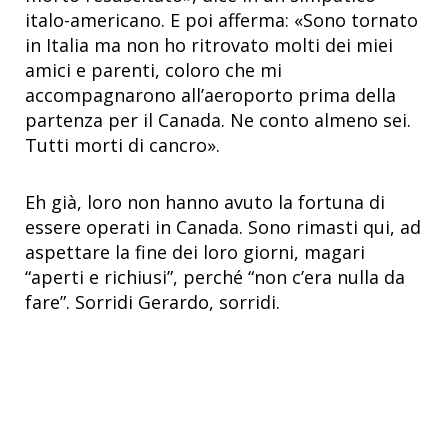
italo-americano. E poi afferma: «Sono tornato
in Italia ma non ho ritrovato molti dei miei
amici e parenti, coloro che mi
accompagnarono all’aeroporto prima della
partenza per il Canada. Ne conto almeno sei.
Tutti morti di cancro».
Eh già, loro non hanno avuto la fortuna di
essere operati in Canada. Sono rimasti qui, ad
aspettare la fine dei loro giorni, magari
“aperti e richiusi”, perché “non c’era nulla da
fare”. Sorridi Gerardo, sorridi.