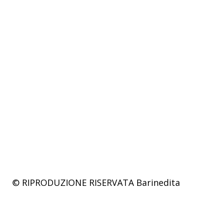
© RIPRODUZIONE RISERVATA
Barinedita