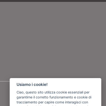
Usiamo i cookie!
Seguici su
Ciao, questo sito utilizza cookie essenziali per
garantirne il corretto funzionamento e cookie di
o
tracciamento per capire come interagisci con