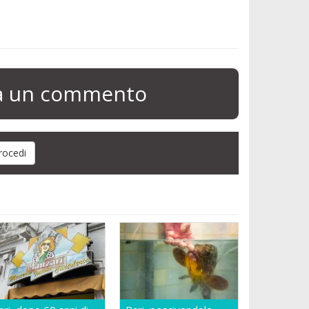
ia un commento