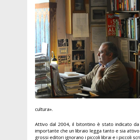
cultura».
Attivo dal 2004, il bitontino è stato indicato da
importante che un libraio legga tanto e sia attivo 
grossi editori ignorano i piccoli librai e i piccoli 