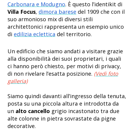
Carbonara e Modugno
. È questo l’identikit di
Villa Focus
,
dimora barese
del 1909 che con il
suo armonioso mix di diversi stili
architettonici rappresenta un esempio unico
di
edilizia eclettica
del territorio.
Un edificio che siamo andati a visitare grazie
alla disponibilità dei suoi proprietari, i quali
ci hanno però chiesto, per motivi di privacy,
di non rivelare l’esatta posizione.
(Vedi foto
galleria)
Siamo quindi davanti all’ingresso della tenuta,
posta su una piccola altura e introdotta da
un
alto cancello
grigio incastonato tra due
alte colonne in pietra sovrastate da pigne
decorative.