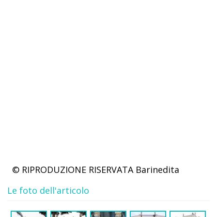
© RIPRODUZIONE RISERVATA
Barinedita
Le foto dell'articolo