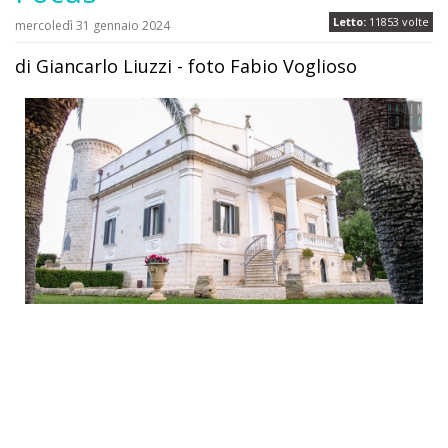
Letto:
11853 volte
mercoledì 31 gennaio 2024
di Giancarlo Liuzzi - foto Fabio Voglioso