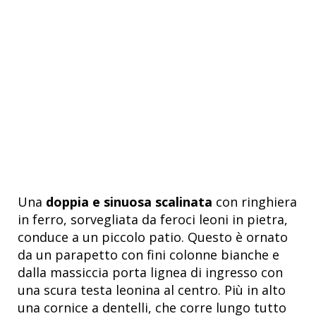
Una
doppia e sinuosa scalinata
con ringhiera
in ferro, sorvegliata da feroci leoni in pietra,
conduce a un piccolo patio. Questo è ornato
da un parapetto con fini colonne bianche e
dalla massiccia porta lignea di ingresso con
una scura testa leonina al centro. Più in alto
una cornice a dentelli, che corre lungo tutto