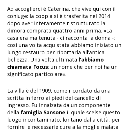
Ad accoglierci è Caterina, che vive qui con il
coniuge: la coppia si è trasferita nel 2014
dopo aver interamente ristrutturato la
dimora comprata quattro anni prima. «La
casa era maltenuta - ci racconta la donna -:
così una volta acquistata abbiamo iniziato un
lungo restauro per riportarla all’antica
bellezza. Una volta ultimata
l’abbiamo
chiamata Focus
: un nome che per noi ha un
significato particolare».
La villa è del 1909, come ricordato da una
scritta in ferro ai piedi del cancello di
ingresso. Fu innalzata da un componente
della
famiglia Sansone
il quale scelse questo
luogo incontaminato, lontano dalla città, per
fornire le necessarie cure alla moglie malata