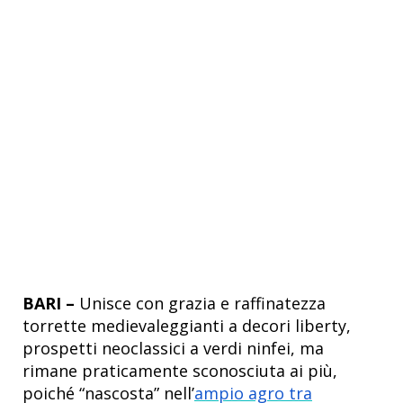
BARI –
Unisce con grazia e raffinatezza
torrette medievaleggianti a decori liberty,
prospetti neoclassici a verdi ninfei, ma
rimane praticamente sconosciuta ai più,
poiché “nascosta” nell’
ampio agro tra