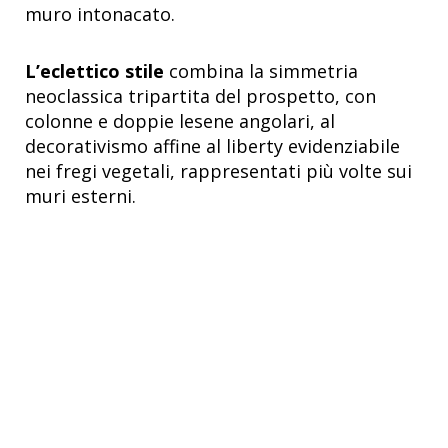
muro intonacato.
L’eclettico stile
combina la simmetria
neoclassica tripartita del prospetto, con
colonne e doppie lesene angolari, al
decorativismo affine al liberty evidenziabile
nei fregi vegetali, rappresentati più volte sui
muri esterni.