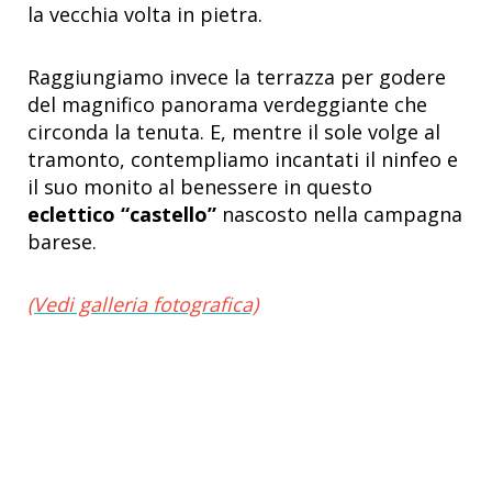
la vecchia volta in pietra.
Raggiungiamo invece la terrazza per godere
del magnifico panorama verdeggiante che
circonda la tenuta. E, mentre il sole volge al
tramonto, contempliamo incantati il ninfeo e
il suo monito al benessere in questo
eclettico “castello”
nascosto nella campagna
barese.
(Vedi galleria fotografica)