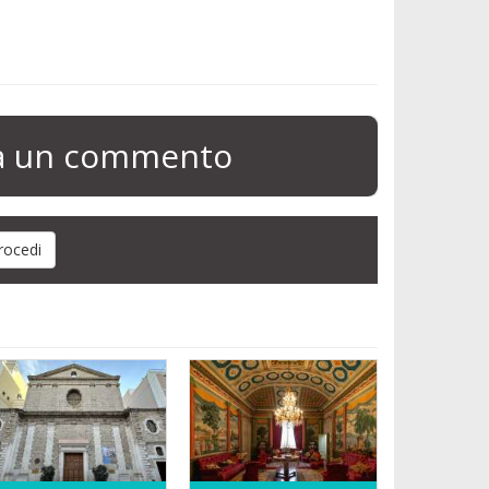
ia un commento