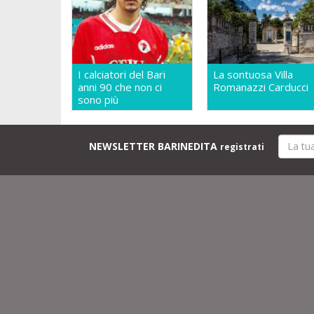
I calciatori del Bari
La sontuosa Villa
anni 90 che non ci
Romanazzi Carducci
sono più
NEWSLETTER BARINEDITA
registrati