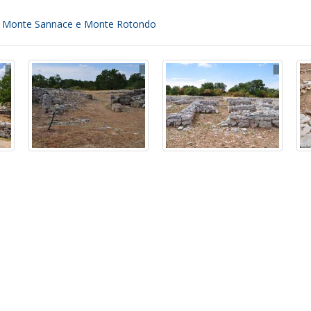
i di Monte Sannace e Monte Rotondo