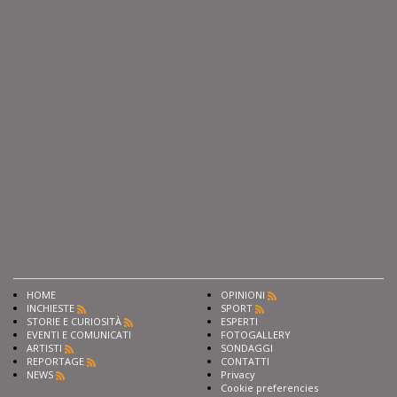
HOME
OPINIONI
INCHIESTE
SPORT
STORIE E CURIOSITÀ
ESPERTI
EVENTI E COMUNICATI
FOTOGALLERY
ARTISTI
SONDAGGI
REPORTAGE
CONTATTI
NEWS
Privacy
Cookie preferencies