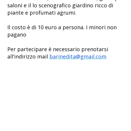
saloni e il lo scenografico giardino ricco di
piante e profumati agrumi.
Il costo è di 10 euro a persona. I minori non
pagano
Per partecipare è necessario prenotarsi
all’indirizzo mail
barinedita@gmail.com