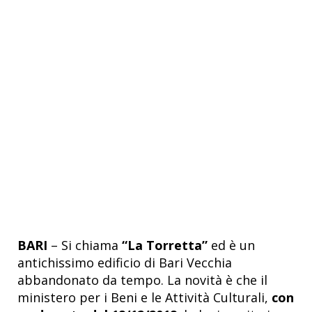
BARI
– Si chiama
“La Torretta”
ed è un
antichissimo edificio di Bari Vecchia
abbandonato da tempo. La novità è che il
ministero per i Beni e le Attività Culturali,
con