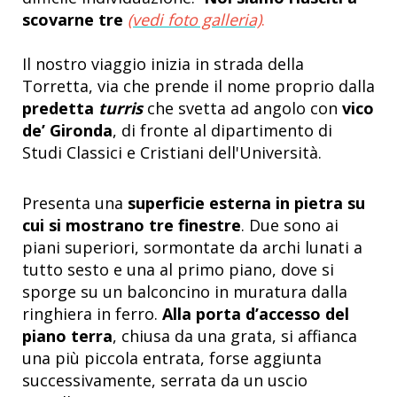
scovarne tre
(vedi foto galleria)
.
Il nostro viaggio inizia in strada della
Torretta, via che prende il nome proprio dalla
predetta
turris
che svetta ad angolo con
vico
de’ Gironda
, di fronte al dipartimento di
Studi Classici e Cristiani dell'Università.
Presenta una
superficie esterna in pietra su
cui si mostrano tre finestre
. Due sono ai
piani superiori, sormontate da archi lunati a
tutto sesto e una al primo piano, dove si
sporge su un balconcino in muratura dalla
ringhiera in ferro.
Alla porta d’accesso del
piano terra
, chiusa da una grata, si affianca
una più piccola entrata, forse aggiunta
successivamente, serrata da un uscio