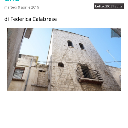
Letto:
20331 volte
martedì 9 aprile 2019
di Federica Calabrese