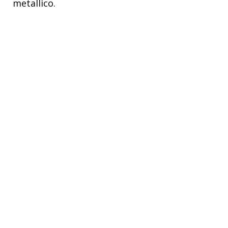
metallico.