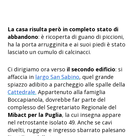
La casa risulta però in completo stato di
abbandono
: è ricoperta di guano di piccioni,
ha la porta arrugginita e ai suoi piedi è stato
lasciato un cumulo di calcinacci.
Ci dirigiamo ora verso
il secondo edificio
: si
affaccia in
largo San Sabino
, quel grande
spiazzo adibito a parcheggio alle spalle della
Cattedrale.
Appartenuto alla famiglia
Boccapianola, dovrebbe far parte del
complesso del Segretariato Regionale del
Mibact per la Puglia
, la cui insegna appare
nel retrostante isolato 49. Anche se cavi
divelti, ruggine e ingresso sbarrato palesano