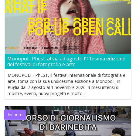
Monopoli, Phest: al via ad agosto l'11esima edizione
del festival di fotografia e arte
MONOPOLI - PhEST, il festival internazionale di fotografia e
arte, torna con la sua undicesima edizione a Monopoli, in
Puglia dal 7 agosto al 1 novembre 2026. 3 mesi intensi di
mostre, eventi, nuovi progetti e molto ...
Incontri