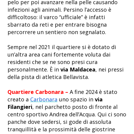
pelo per poi avanzare nella pelle causando
infezioni agli animali. Persino l’accesso è
difficoltoso: il varco “ufficiale” è infatti
sbarrato da reti e per entrare bisogna
percorrere un sentiero non segnalato.
Sempre nel 2021 il quartiere si è dotato di
un’altra area cani fortemente voluta dai
residenti che se ne sono presi cura
personalmente. È in
via Maldacea
, nei pressi
della pista di atletica Bellavista.
Quartiere Carbonara –
A fine 2024 è stato
creato a
Carbonara
uno spazio in
via
Filangieri
,
nel parchetto posto di fronte al
centro sportivo Andrea dell’Acqua. Qui ci sono
panche dove sedersi, si gode di assoluta
tranquillità e la prossimità delle giostrine