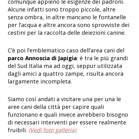
comunque appieno le esigenze dei padroni.
Alcune infatti sono troppo piccole, altre
senza ombra, in altre mancano le fontanelle
per l’acqua e altre ancora sono sprovviste dei
cestini per la raccolta delle deiezioni canine.
C’è poi l’emblematico caso dell’area cani del
parco Annoscia di Japigia
: è tra le più grandi
del Sud Italia ma ad oggi, seppur utilizzata
dagli amici a quattro zampe, risulta ancora
largamente incompleta.
Siamo così andati a visitare una per una le
aree cani della città per capire quali
funzionano e quali invece avrebbero bisogno
di necessari interventi per essere realmente
fruibili.
(Vedi foto galleria)