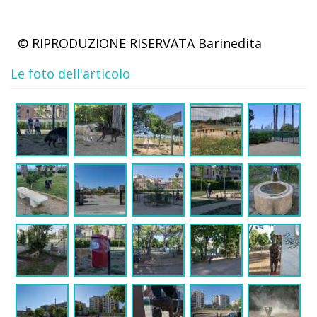
© RIPRODUZIONE RISERVATA
Barinedita
Le foto dell'articolo