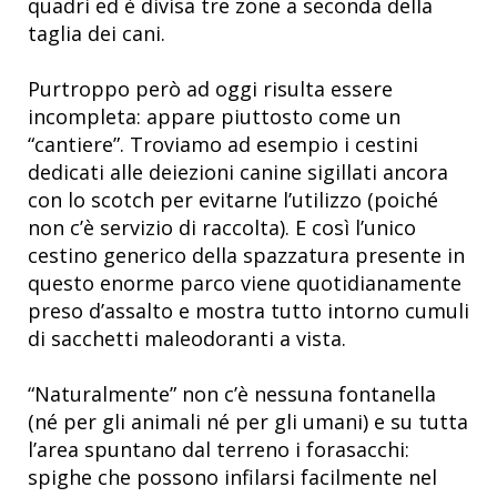
quadri ed è divisa tre zone a seconda della
taglia dei cani.
Purtroppo però ad oggi risulta essere
incompleta: appare piuttosto come un
“cantiere”. Troviamo ad esempio i cestini
dedicati alle deiezioni canine sigillati ancora
con lo scotch per evitarne l’utilizzo (poiché
non c’è servizio di raccolta). E così l’unico
cestino generico della spazzatura presente in
questo enorme parco viene quotidianamente
preso d’assalto e mostra tutto intorno cumuli
di sacchetti maleodoranti a vista.
“Naturalmente” non c’è nessuna fontanella
(né per gli animali né per gli umani) e su tutta
l’area spuntano dal terreno i forasacchi:
spighe che possono infilarsi facilmente nel