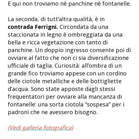
E qui non troviamo nè panchine nè fontanelle.
La seconda, di tutt’altra qualità, è in
contrada Ferrigni.
Circondata da una
staccionata in legno è ombreggiata da una
bella e ricca vegetazione con tanto di
panchine. Un doppio ingresso consente poi di
ovviare al fatto che non ci sia diversificazione
ufficiale di taglia. Curiosità: all’ombra di un
grande fico troviamo appese con un cordino
delle ciotole metalliche e delle bottigliette
d’acqua. Sono state apposte dagli stessi
frequentatori per ovviare alla mancanza di
fontanelle: una sorta ciotola “sospesa” per i
padroni che ne avessero bisogno.
(Vedi galleria fotografica)