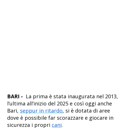
BARI -
La prima è stata inaugurata nel 2013,
l’ultima all’inizio del 2025 e così oggi anche
Bari,
seppur in ritardo
, si è dotata di aree
dove è possibile far scorazzare e giocare in
sicurezza i propri
cani
.