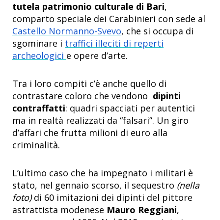
tutela patrimonio culturale di Bari
,
comparto speciale dei Carabinieri con sede al
Castello Normanno-Svevo
, che si occupa di
sgominare i
traffici illeciti di reperti
archeologici
e opere d’arte.
Tra i loro compiti c’è anche quello di
contrastare coloro che vendono
dipinti
contraffatti
: quadri spacciati per autentici
ma in realtà realizzati da “falsari”. Un giro
d’affari che frutta milioni di euro alla
criminalità.
L’ultimo caso che ha impegnato i militari è
stato, nel gennaio scorso, il sequestro
(nella
foto)
di 60 imitazioni dei dipinti del pittore
astrattista modenese
Mauro Reggiani
,