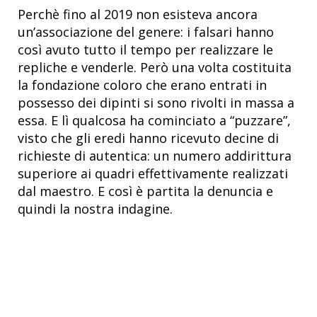
Perchè fino al 2019 non esisteva ancora
un’associazione del genere: i falsari hanno
così avuto tutto il tempo per realizzare le
repliche e venderle. Però una volta costituita
la fondazione coloro che erano entrati in
possesso dei dipinti si sono rivolti in massa a
essa. E lì qualcosa ha cominciato a “puzzare”,
visto che gli eredi hanno ricevuto decine di
richieste di autentica: un numero addirittura
superiore ai quadri effettivamente realizzati
dal maestro. E così è partita la denuncia e
quindi la nostra indagine.