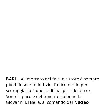
BARI – «
Il mercato dei falsi d'autore è sempre
più diffuso e redditizio: l’unico modo per
scoraggiarlo è quello di inasprire le pene».
Sono le parole del tenente colonnello
Giovanni Di Bella, al comando del
Nucleo