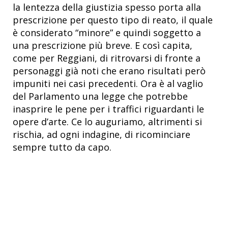
la lentezza della giustizia spesso porta alla
prescrizione per questo tipo di reato, il quale
è considerato “minore” e quindi soggetto a
una prescrizione più breve. E così capita,
come per Reggiani, di ritrovarsi di fronte a
personaggi già noti che erano risultati però
impuniti nei casi precedenti. Ora è al vaglio
del Parlamento una legge che potrebbe
inasprire le pene per i traffici riguardanti le
opere d’arte. Ce lo auguriamo, altrimenti si
rischia, ad ogni indagine, di ricominciare
sempre tutto da capo.