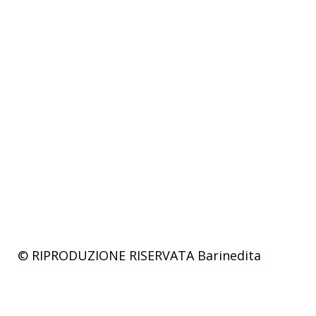
© RIPRODUZIONE RISERVATA
Barinedita