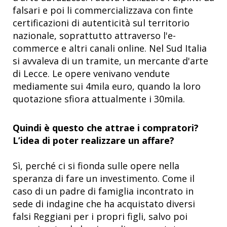
falsari e poi li commercializzava con finte
certificazioni di autenticità sul territorio
nazionale, soprattutto attraverso l'e-
commerce e altri canali online. Nel Sud Italia
si avvaleva di un tramite, un mercante d'arte
di Lecce. Le opere venivano vendute
mediamente sui 4mila euro, quando la loro
quotazione sfiora attualmente i 30mila.
Quindi è questo che attrae i compratori?
L’idea di poter realizzare un affare?
Sì, perché ci si fionda sulle opere nella
speranza di fare un investimento. Come il
caso di un padre di famiglia incontrato in
sede di indagine che ha acquistato diversi
falsi Reggiani per i propri figli, salvo poi