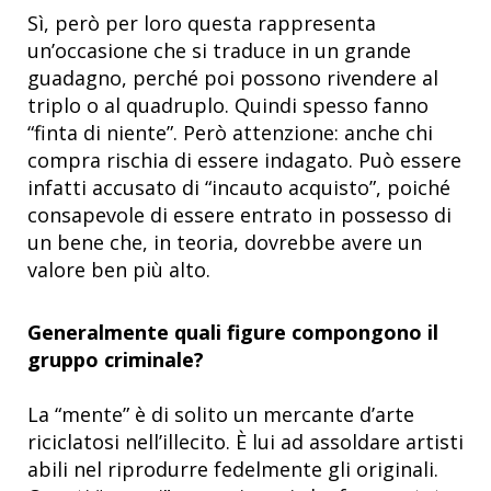
Sì, però per loro questa rappresenta
un’occasione che si traduce in un grande
guadagno, perché poi possono rivendere al
triplo o al quadruplo. Quindi spesso fanno
“finta di niente”. Però attenzione: anche chi
compra rischia di essere indagato. Può essere
infatti accusato di “incauto acquisto”, poiché
consapevole di essere entrato in possesso di
un bene che, in teoria, dovrebbe avere un
valore ben più alto.
Generalmente quali figure compongono il
gruppo criminale?
La “mente” è di solito un mercante d’arte
riciclatosi nell’illecito. È lui ad assoldare artisti
abili nel riprodurre fedelmente gli originali.