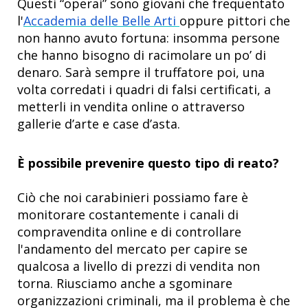
Questi “operai” sono giovani che frequentato
l'
Accademia delle Belle Arti
oppure pittori che
non hanno avuto fortuna: insomma persone
che hanno bisogno di racimolare un po’ di
denaro. Sarà sempre il truffatore poi, una
volta corredati i quadri di falsi certificati, a
metterli in vendita online o attraverso
gallerie d’arte e case d’asta.
È possibile prevenire questo tipo di reato?
Ciò che noi carabinieri possiamo fare è
monitorare costantemente i canali di
compravendita online e di controllare
l'andamento del mercato per capire se
qualcosa a livello di prezzi di vendita non
torna. Riusciamo anche a sgominare
organizzazioni criminali, ma il problema è che