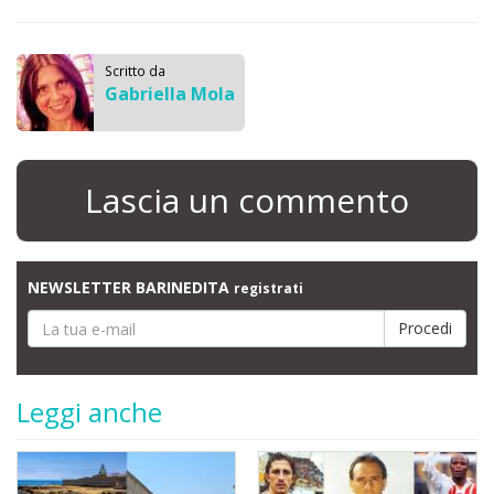
Scritto da
Gabriella Mola
Lascia un commento
NEWSLETTER BARINEDITA
registrati
Leggi anche