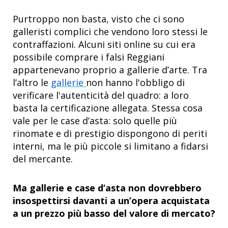
Purtroppo non basta, visto che ci sono
galleristi complici che vendono loro stessi le
contraffazioni. Alcuni siti online su cui era
possibile comprare i falsi Reggiani
appartenevano proprio a gallerie d’arte. Tra
l’altro le
gallerie
non hanno l'obbligo di
verificare l'autenticità del quadro: a loro
basta la certificazione allegata. Stessa cosa
vale per le case d’asta: solo quelle più
rinomate e di prestigio dispongono di periti
interni, ma le più piccole si limitano a fidarsi
del mercante.
Ma gallerie e case d’asta non dovrebbero
insospettirsi davanti a un’opera acquistata
a un prezzo più basso del valore di mercato?