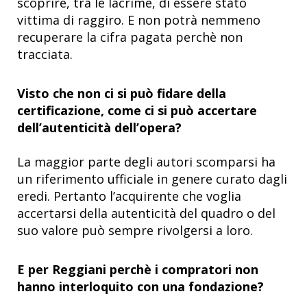
scoprire, tra le lacrime, di essere stato
vittima di raggiro. E non potrà nemmeno
recuperare la cifra pagata perchè non
tracciata.
Visto che non ci si può fidare della
certificazione, come ci si può accertare
dell’autenticità dell’opera?
La maggior parte degli autori scomparsi ha
un riferimento ufficiale in genere curato dagli
eredi. Pertanto l’acquirente che voglia
accertarsi della autenticità del quadro o del
suo valore può sempre rivolgersi a loro.
E per Reggiani perchè i compratori non
hanno interloquito con una fondazione?