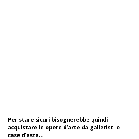
Per stare sicuri bisognerebbe quindi
acquistare le opere d’arte da galleristi o
case d’asta…