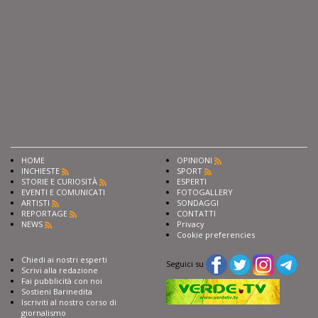
HOME
OPINIONI
INCHIESTE
SPORT
STORIE E CURIOSITÀ
ESPERTI
EVENTI E COMUNICATI
FOTOGALLERY
ARTISTI
SONDAGGI
REPORTAGE
CONTATTI
NEWS
Privacy
Cookie preferencies
Chiedi ai nostri esperti
Seguici su
Scrivi alla redazione
Fai pubblicità con noi
Sostieni Barinedita
Iscriviti al nostro corso di
giornalismo