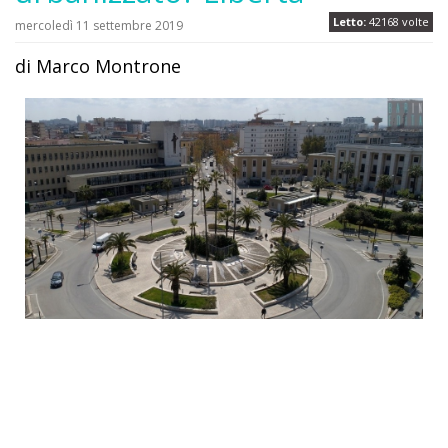
Letto:
42168 volte
mercoledì 11 settembre 2019
di Marco Montrone