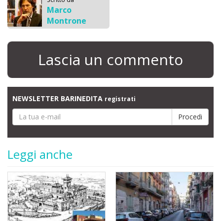
Marco
Montrone
Lascia un commento
NEWSLETTER BARINEDITA
registrati
Leggi anche