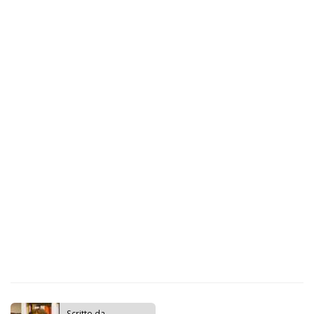
Scritto da