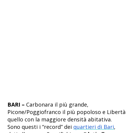
BARI –
Carbonara il più grande,
Picone/Poggiofranco il più popoloso e Libertà
quello con la maggiore densità abitativa.
Sono questi i “record” dei
quartieri di Bari
,