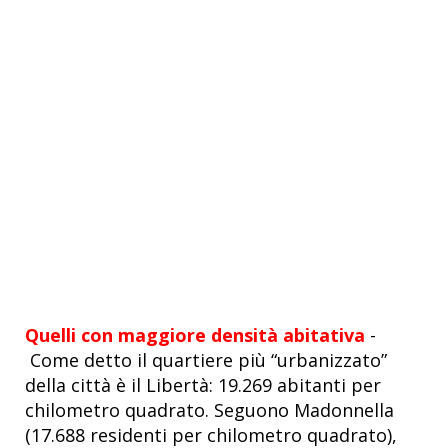
Quelli con maggiore densità abitativa
-
Come detto il quartiere più “urbanizzato”
della città è il Libertà:
19.269 abitanti per
chilometro quadrato. Seguono Madonnella
(17.688 residenti per chilometro quadrato),