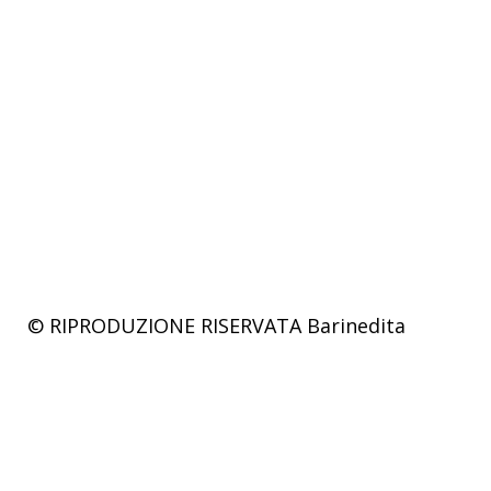
© RIPRODUZIONE RISERVATA
Barinedita