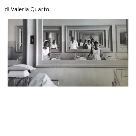
di Valeria Quarto