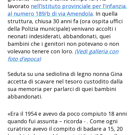
lavorato
nell’Istituto provinciale per l’infanzia,
al numero 189/b di via Amendola
. In quella
struttura, chiusa 30 anni fa (ora ospita uffici
della Polizia municipale) venivano accolti i
neonati indesiderati, abbandonati, quei
bambini che i genitori non potevano o non
volevano tenere con loro.
(Vedi galleria con
foto d'epoca)
Seduta su una sediolina di legno nonna Gina
accetta di scavare nel tesoro custodito dalla
sua memoria per parlarci di quei bambini
abbandonati.
«Era il 1954 e avevo da poco compiuto 18 anni
quando fui assunta – ricorda - . Come ogni
curatrice avevo il compito di badare a 15, 20