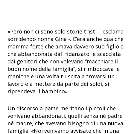
«Però non ci sono solo storie tristi – esclama
sorridendo nonna Gina -. C’era anche qualche
mamma forte che amava davvero suo figlio e
che abbandonata dal “fidanzato” e scacciata
dai genitori che non volevano “macchiare il
buon nome della famiglia”, si rimboccava le
maniche e una volta riuscita a trovarsi un
lavoro e a mettere da parte dei soldi, si
riprendeva il bambino».
Un discorso a parte meritano i piccoli che
venivano abbandonati, quelli senza né padre
né madre, che avevano bisogno di una nuova
famiglia. «Noi venivamo avvisate che in una