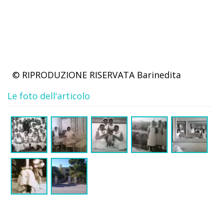
© RIPRODUZIONE RISERVATA
Barinedita
Le foto dell'articolo