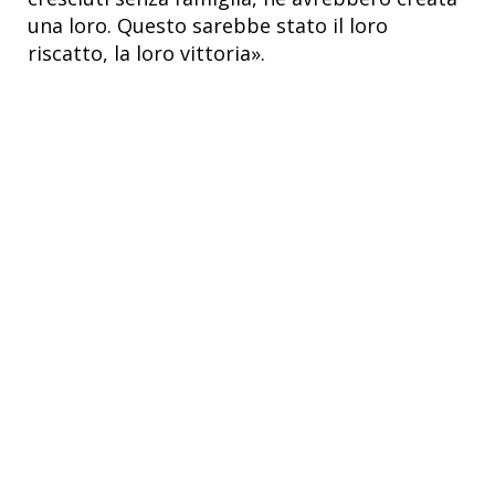
una loro. Questo sarebbe stato il loro
riscatto, la loro vittoria».