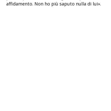
affidamento. Non ho più saputo nulla di lui».