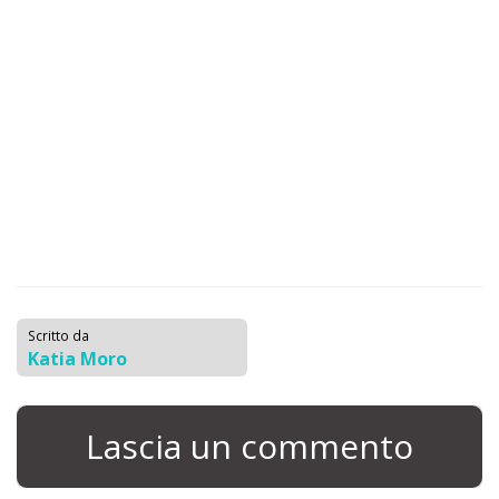
Scritto da
Katia Moro
Lascia un commento