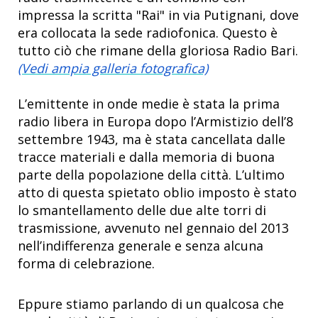
impressa la scritta "Rai" in via Putignani, dove
era collocata la sede radiofonica. Questo è
tutto ciò che rimane della gloriosa Radio Bari.
(Vedi ampia galleria fotografica)
L’emittente in onde medie è stata la prima
radio libera in Europa dopo l’Armistizio dell’8
settembre 1943, ma è stata cancellata dalle
tracce materiali e dalla memoria di buona
parte della popolazione della città. L’ultimo
atto di questa spietato oblio imposto è stato
lo smantellamento delle due alte torri di
trasmissione, avvenuto nel gennaio del 2013
nell’indifferenza generale e senza alcuna
forma di celebrazione.
Eppure stiamo parlando di un qualcosa che