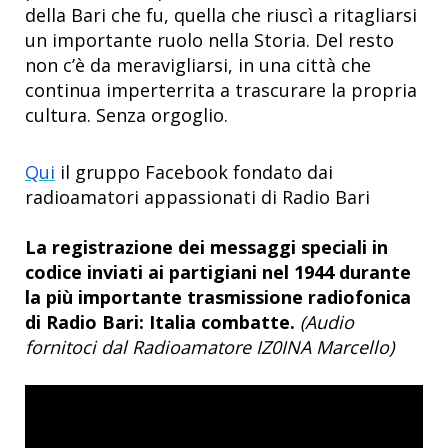
della Bari che fu, quella che riuscì a ritagliarsi
un importante ruolo nella Storia. Del resto
non c’è da meravigliarsi, in una città che
continua imperterrita a trascurare la propria
cultura. Senza orgoglio.
Qui
il gruppo Facebook fondato dai
radioamatori appassionati di Radio Bari
La registrazione dei messaggi speciali in
codice inviati ai partigiani nel 1944 durante
la più importante trasmissione radiofonica
di Radio Bari: Italia combatte.
(Audio
fornitoci dal Radioamatore IZ0INA Marcello)