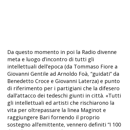
Da questo momento in poi la Radio divenne
meta e luogo d’incontro di tutti gli
intellettuali dell’epoca (da Tommaso Fiore a
Giovanni Gentile ad Arnoldo Foà, “guidati” da
Benedetto Croce e Giovanni Laterza) e punto
di riferimento per i partigiani che la difesero
dall’attacco dei tedeschi giunti in città. «Tutti
gli intellettuali ed artisti che rischiarono la
vita per oltrepassare la linea Maginot e
raggiungere Bari fornendo il proprio
sostegno all’emittente, vennero definiti “I 100