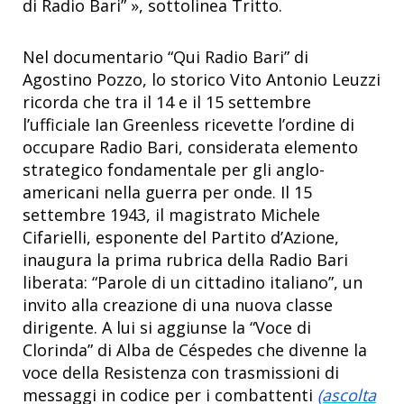
di Radio Bari” », sottolinea Tritto.
Nel documentario “Qui Radio Bari” di
Agostino Pozzo, lo storico Vito Antonio Leuzzi
ricorda che tra il 14 e il 15 settembre
l’ufficiale Ian Greenless ricevette l’ordine di
occupare Radio Bari, considerata elemento
strategico fondamentale per gli anglo-
americani nella guerra per onde. Il 15
settembre 1943, il magistrato Michele
Cifarielli, esponente del Partito d’Azione,
inaugura la prima rubrica della Radio Bari
liberata: “Parole di un cittadino italiano”, un
invito alla creazione di una nuova classe
dirigente. A lui si aggiunse la “Voce di
Clorinda” di Alba de Céspedes che divenne la
voce della Resistenza con trasmissioni di
messaggi in codice per i combattenti
(ascolta