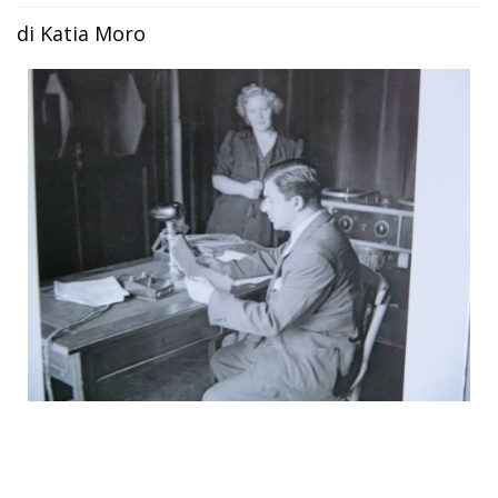
di Katia Moro