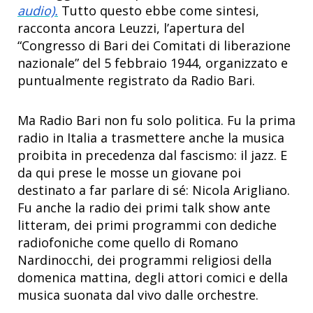
audio).
Tutto questo ebbe come sintesi,
racconta ancora Leuzzi, l’apertura del
“Congresso di Bari dei Comitati di liberazione
nazionale” del 5 febbraio 1944, organizzato e
puntualmente registrato da Radio Bari.
Ma Radio Bari non fu solo politica. Fu la prima
radio in Italia a trasmettere anche la musica
proibita in precedenza dal fascismo: il jazz. E
da qui prese le mosse un giovane poi
destinato a far parlare di sé: Nicola Arigliano.
Fu anche la radio dei primi talk show ante
litteram, dei primi programmi con dediche
radiofoniche come quello di Romano
Nardinocchi, dei programmi religiosi della
domenica mattina, degli attori comici e della
musica suonata dal vivo dalle orchestre.