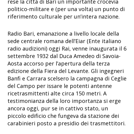
rese la città di Bari un importante crocevia
politico-militare e (per una volta) un punto di
riferimento culturale per un’intera nazione.
Radio Bari, emanazione a livello locale della
sede centrale romana dell’Eiar (Ente italiano
radio audizioni) oggi Rai, venne inaugurata il 6
settembre 1932 dal Duca Amedeo di Savoia-
Aosta accorso per l’apertura della terza
edizione della Fiera del Levante. Gli ingegneri
Banfi e Carrara scelsero la campagna di Ceglie
del Campo per issare le potenti antenne
ricetrasmittenti alte circa 150 metri. A
testimonianza della loro importanza si erge
ancora oggi, pur se in cattivo stato, un
piccolo edificio che fungeva da stazione dei
carabinieri posto a presidio dei trasmettitori.