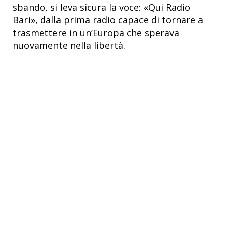
sbando, si leva sicura la voce: «Qui Radio
Bari», dalla prima radio capace di tornare a
trasmettere in un’Europa che sperava
nuovamente nella libertà.