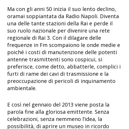
Ma con gli anni 50 inizia il suo lento declino,
oramai soppiantata da Radio Napoli. Diventa
una delle tante stazioni della Rai e perde il
suo ruolo nazionale per divenire una rete
regionale di Rai 3. Con il dilagare delle
frequenze in Fm scompaiono le onde medie e
poiché i costi di manutenzione delle potenti
antenne trasmittenti sono cospicui, si
preferisce, come detto, abbatterle, complici i
furti di rame dei cavi di trasmissione e la
preoccupazione di pericoli di inquinamento
ambientale.
E così nel gennaio del 2013 viene posta la
parola fine alla gloriosa emittente. Senza
celebrazioni, senza nemmeno l’idea, la
possibilità, di aprire un museo in ricordo