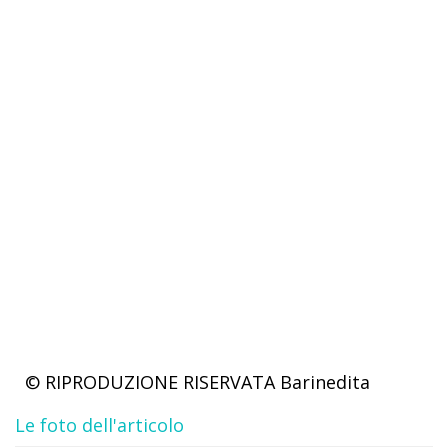
© RIPRODUZIONE RISERVATA
Barinedita
Le foto dell'articolo