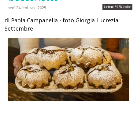
Letto:
8968 volte
lunedì 24 febbraio 2025
di Paola Campanella - foto Giorgia Lucrezia
Settembre