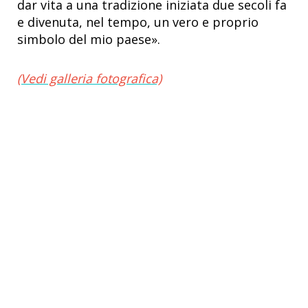
dar vita a una tradizione iniziata due secoli fa
e divenuta, nel tempo, un vero e proprio
simbolo del mio paese».
(Vedi galleria fotografica)