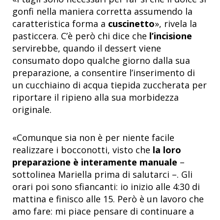
gonfi nella maniera corretta assumendo la
caratteristica forma a
cuscinetto
», rivela la
pasticcera. C’è però chi dice che
l’incisione
servirebbe, quando il dessert viene
consumato dopo qualche giorno dalla sua
preparazione, a consentire l’inserimento di
un cucchiaino di acqua tiepida zuccherata per
riportare il ripieno alla sua morbidezza
originale.
«Comunque sia non è per niente facile
realizzare i bocconotti, visto che
la loro
preparazione è interamente manuale
–
sottolinea Mariella prima di salutarci –. Gli
orari poi sono sfiancanti: io inizio alle 4:30 di
mattina e finisco alle 15. Però è un lavoro che
amo fare: mi piace pensare di continuare a