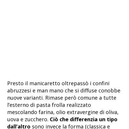
Presto il manicaretto oltrepassò i confini
abruzzesi e man mano che si diffuse conobbe
nuove varianti. Rimase però comune a tutte
l’esterno di pasta frolla realizzato
mescolando farina, olio extravergine di oliva,
uova e zucchero.
Ciò che differenzia un tipo
dall’altro
sono invece la forma (classica e