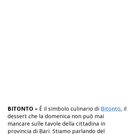
BITONTO –
È il simbolo culinario di
Bitonto
, il
dessert che la domenica non può mai
mancare sulle tavole della cittadina in
provincia di Bari. Stiamo parlando del