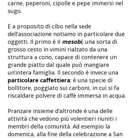
carne, peperoni, cipolle e pepe immersi nel
sugo.
E a proposito di cibo nella sede
dell’associazione notiamo in particolare due
oggetti. Il primo è il
mesobi
, una sorta di
grosso cesto in vimini rialzato da una
struttura a cono, capace di contenere un
grande piatto dal quale può mangiare
un’intera famiglia. Il secondo è invece una
particolare caffettiera
: è una specie di
bollitore, poggiato sui carboni, in cui si fa
riscaldare polvere di caffè immersa in acqua.
Pranzare insieme d’altronde è una delle
attività che vedono più volentieri riuniti i
membri della comunità. Ad esempio la
domenica, alla fine della celebrazione a San