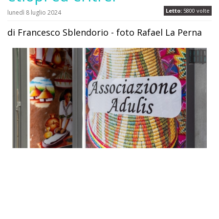
Letto:
5800 volte
lunedì 8 luglio 2024
di Francesco Sblendorio - foto Rafael La Perna