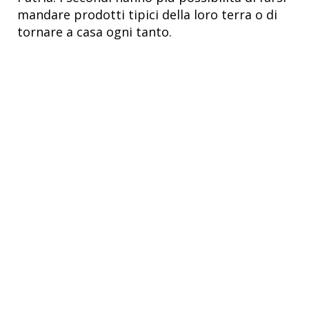
mandare prodotti tipici della loro terra o di
tornare a casa ogni tanto.