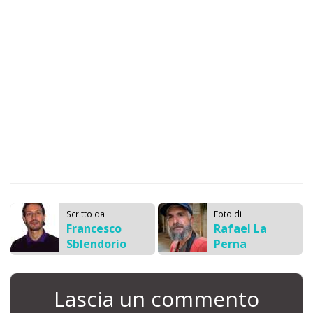
Scritto da
Foto di
Francesco
Rafael La
Sblendorio
Perna
Lascia un commento