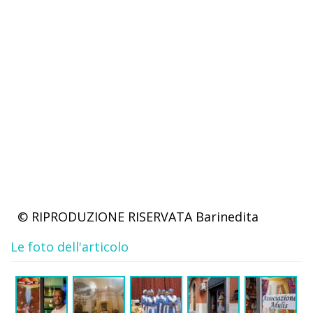
© RIPRODUZIONE RISERVATA
Barinedita
Le foto dell'articolo