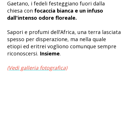
Gaetano, i fedeli festeggiano fuori dalla
chiesa con
focaccia bianca e un infuso
dall'intenso odore floreale.
Sapori e profumi dell’Africa, una terra lasciata
spesso per disperazione, ma nella quale
etiopi ed eritrei vogliono comunque sempre
riconoscersi.
Insieme
.
(Vedi galleria fotografica)