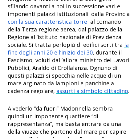
sfilando davanti a noi in successione vari e
imponenti palazzi istituzionali: dalla Provincia
con la sua caratteristica torre
al comando
della Terza regione aerea, dal palazzo della
Regione all’istituto nazionale di Previdenza
sociale. Si tratta perlopiù di edifici sorti tra
la
fine degli anni 20 e l’inizio dei 30
, durante il
Fascismo, voluti dall’allora ministro dei Lavori
Pubblici, Araldo di Crollalanza. Ognuno di
questi palazzi si specchia nelle acque di un
mare arginato da lampioni e panchine a
cadenza regolare,
assurti a simbolo cittadino
.
A vederlo “da fuori” Madonnella sembra
quindi un imponente quartiere “di
rappresentanza”, ma basta entrare da una
della viuzze che partono dal mare per capire