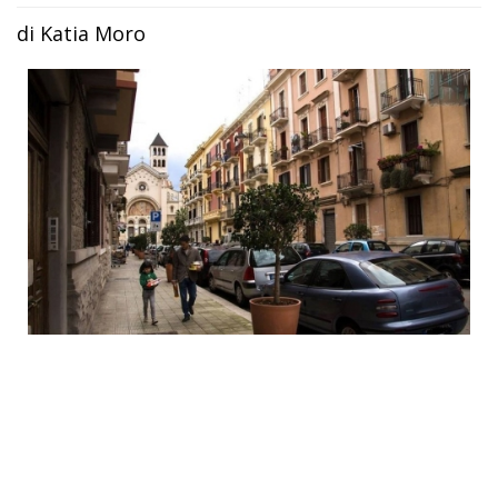
di Katia Moro