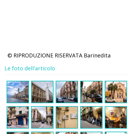
© RIPRODUZIONE RISERVATA
Barinedita
Le foto dell'articolo