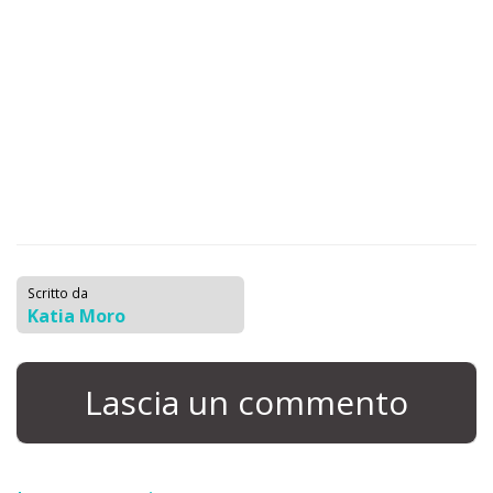
Scritto da
Katia Moro
Lascia un commento