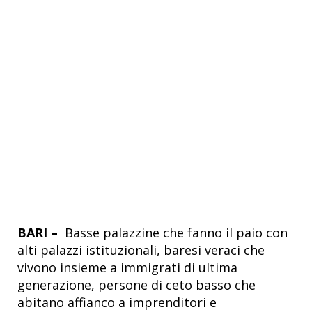
BARI –
Basse palazzine che fanno il paio con
alti palazzi istituzionali, baresi veraci che
vivono insieme a immigrati di ultima
generazione, persone di ceto basso che
abitano affianco a imprenditori e