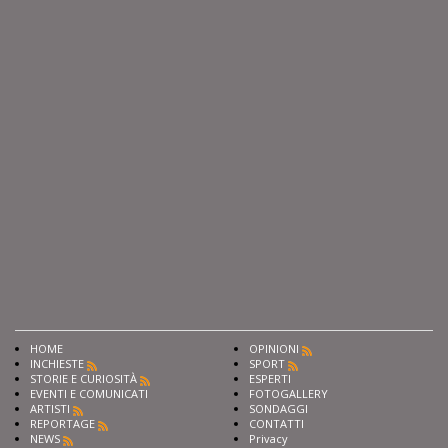
HOME
OPINIONI
INCHIESTE
SPORT
STORIE E CURIOSITÀ
ESPERTI
EVENTI E COMUNICATI
FOTOGALLERY
ARTISTI
SONDAGGI
REPORTAGE
CONTATTI
NEWS
Privacy