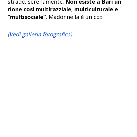
strade, serenamente.
Non esiste a Bari un
rione così multirazziale, multiculturale e
“multisociale”
. Madonnella è unico».
(Vedi galleria fotografica)