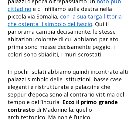
palazzi d’epoca oltrepassiamo un
noto pub
cittadino
e ci infiliamo sulla destra nella
piccola via Somalia,
con la sua targa littoria
che ostenta il simbolo del fascio
. Qui il
panorama cambia decisamente: le stesse
abitazioni colorate di cui abbiamo parlato
prima sono messe decisamente peggio: i
colori sono sbiaditi, i muri scrostati.
In pochi isolati abbiamo quindi incontrato alti
palazzi simbolo delle istituzioni, basse case
eleganti e ristrutturate e palazzine che
seppur d’epoca sono al contrario vittima del
tempo e dell’incuria.
Ecco il primo grande
contrasto
di Madonnella: quello
architettonico. Ma non è l’unico.