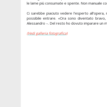
le lame più consumate e spente. Non manuale com
Ci sarebbe piaciuto vedere l’esperto all’opera, 
possibile entrare.
«Ora sono diventato bravo, 
Alessandro –. Del resto ho dovuto imparare un m
(Vedi galleria fotografica)