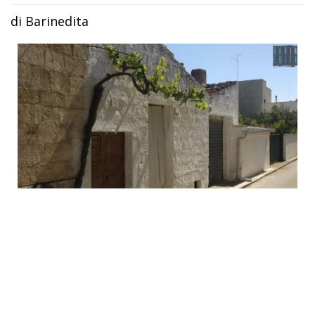
di Barinedita