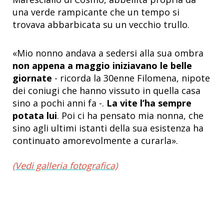
una verde rampicante che un tempo si
trovava abbarbicata su un vecchio trullo.
«Mio nonno andava a sedersi alla sua ombra
non appena a maggio iniziavano le belle
giornate
- ricorda la 30enne Filomena, nipote
dei coniugi che hanno vissuto in quella casa
sino a pochi anni fa -.
La vite l’ha sempre
potata lui
. Poi ci ha pensato mia nonna, che
sino agli ultimi istanti della sua esistenza ha
continuato amorevolmente a curarla».
(Vedi galleria fotografica)