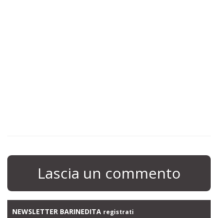
Lascia un commento
NEWSLETTER BARINEDITA
registrati