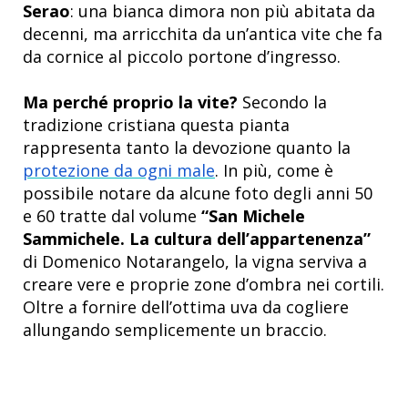
Serao
: una bianca dimora non più abitata da
decenni, ma arricchita da un’antica vite che fa
da cornice al piccolo portone d’ingresso.
Ma perché proprio la vite?
Secondo la
tradizione cristiana questa pianta
rappresenta tanto la devozione quanto la
protezione da ogni male
. In più, come è
possibile notare da alcune foto degli anni 50
e 60 tratte dal volume
“San Michele
Sammichele. La cultura dell’appartenenza”
di Domenico Notarangelo, la vigna serviva a
creare vere e proprie zone d’ombra nei cortili.
Oltre a fornire dell’ottima uva da cogliere
allungando semplicemente un braccio.