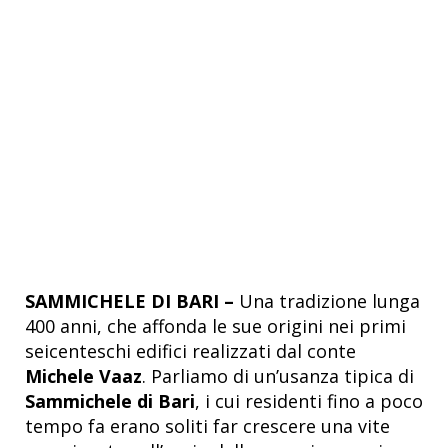
SAMMICHELE DI BARI –
Una tradizione lunga
400 anni, che affonda le sue origini nei primi
seicenteschi edifici realizzati dal conte
Michele Vaaz
. Parliamo di un’usanza tipica di
Sammichele di Bari
, i cui residenti fino a poco
tempo fa erano soliti far crescere una vite