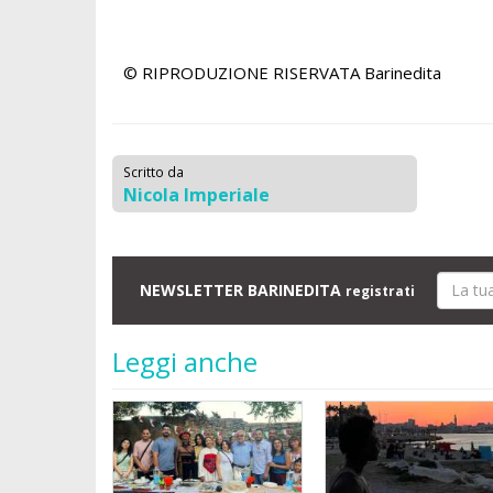
© RIPRODUZIONE RISERVATA
Barinedita
Scritto da
Nicola Imperiale
NEWSLETTER BARINEDITA
registrati
Leggi anche