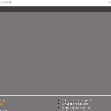
NI
Chiedi ai nostri esperti
Scrivi alla redazione
I
Fai pubblicità con noi