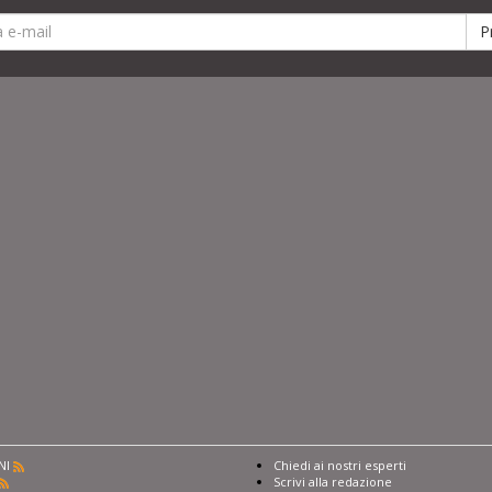
NI
Chiedi ai nostri esperti
Scrivi alla redazione