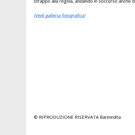
strappo alla regola, andando in soccorso anche d
(Vedi galleria fotografica)
© RIPRODUZIONE RISERVATA
Barinedita