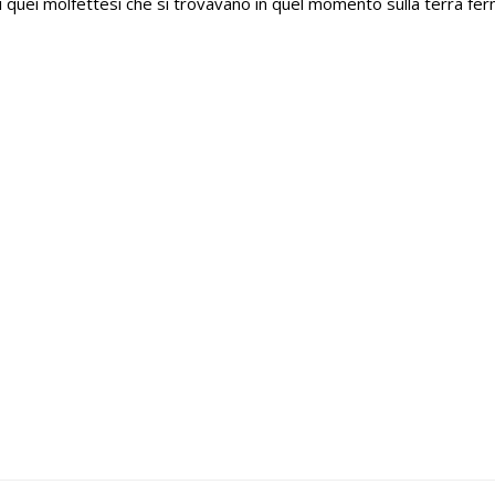
i quei molfettesi che si trovavano in quel momento sulla terra fer