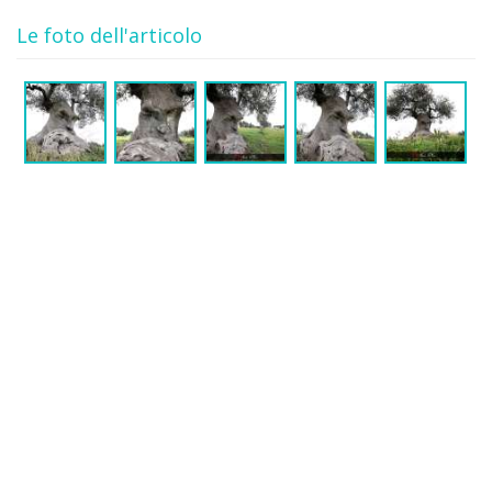
Le foto dell'articolo