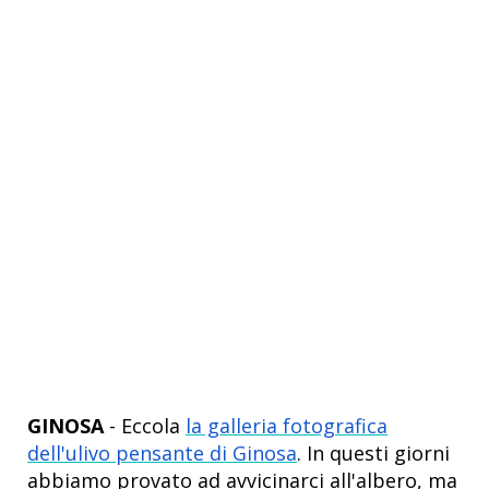
GINOSA
- Eccola
la galleria fotografica
dell'ulivo pensante di Ginosa
. In questi giorni
abbiamo provato ad avvicinarci all'albero, ma