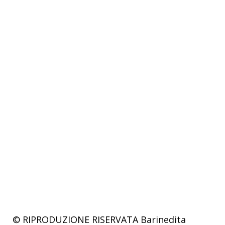
© RIPRODUZIONE RISERVATA
Barinedita