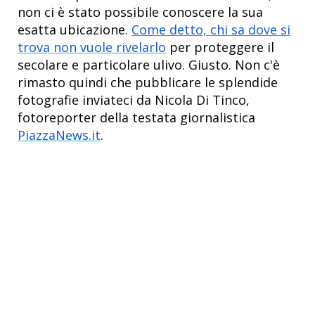
non ci è stato possibile conoscere la sua
esatta ubicazione.
Come detto, chi sa dove si
trova non vuole rivelarlo
per proteggere il
secolare e particolare ulivo. Giusto. Non c'è
rimasto quindi che pubblicare le splendide
fotografie inviateci da Nicola Di Tinco,
fotoreporter della testata giornalistica
PiazzaNews.it
.