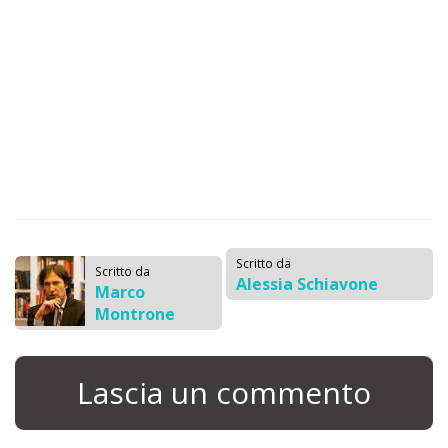
Scritto da
Scritto da
Alessia Schiavone
Marco
Montrone
Lascia un commento