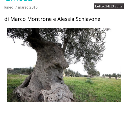
Letto:
34233 volte
lunedì 7 marzo 2016
di Marco Montrone e Alessia Schiavone