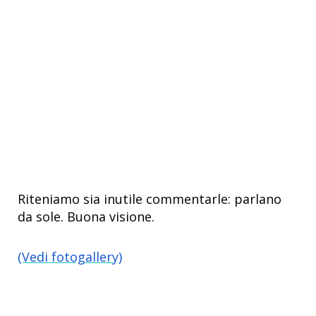
Riteniamo sia inutile commentarle: parlano
da sole. Buona visione.
(Vedi fotogallery)