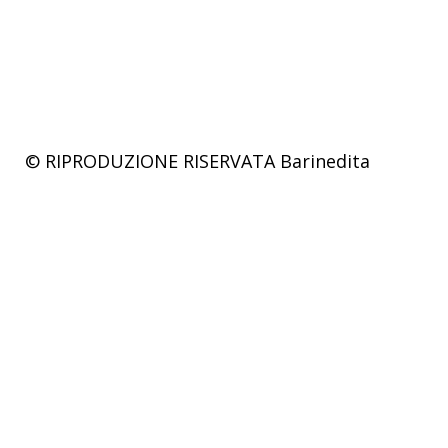
© RIPRODUZIONE RISERVATA
Barinedita