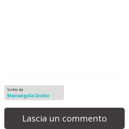
Scritto da
Mariangela Dicillo
Lascia un commento