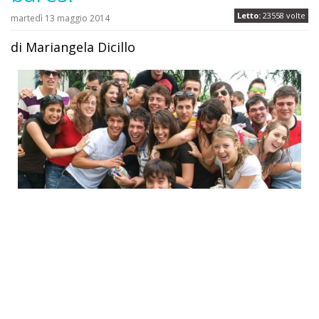
Letto:
23558 volte
martedì 13 maggio 2014
di Mariangela Dicillo