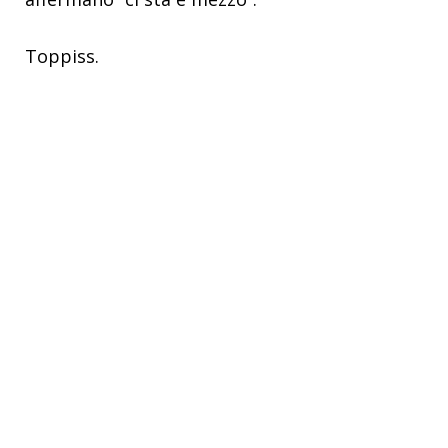
Toppiss.