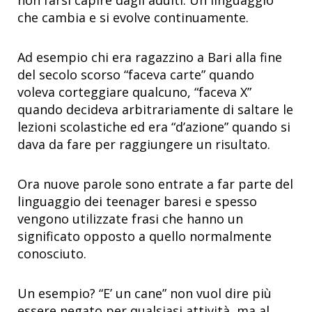
che cambia e si evolve continuamente.
Ad esempio chi era ragazzino a Bari alla fine
del secolo scorso “faceva carte” quando
voleva corteggiare qualcuno, “faceva X”
quando decideva arbitrariamente di saltare le
lezioni scolastiche ed era “d’azione” quando si
dava da fare per raggiungere un risultato.
Ora nuove parole sono entrate a far parte del
linguaggio dei teenager baresi e spesso
vengono utilizzate frasi che hanno un
significato opposto a quello normalmente
conosciuto.
Un esempio? “E’ un cane” non vuol dire più
essere negato per qualsiasi attività, ma al