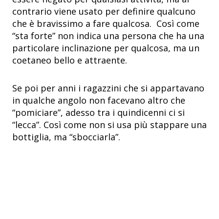
contrario viene usato per definire qualcuno
che è bravissimo a fare qualcosa. Così come
“sta forte” non indica una persona che ha una
particolare inclinazione per qualcosa, ma un
coetaneo bello e attraente.
Se poi per anni i ragazzini che si appartavano
in qualche angolo non facevano altro che
“pomiciare”, adesso tra i quindicenni ci si
“lecca”. Così come non si usa più stappare una
bottiglia, ma “sbocciarla”.