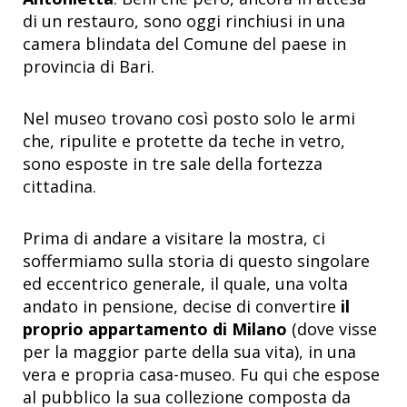
di un restauro, sono oggi rinchiusi in una
camera blindata del Comune del paese in
provincia di Bari.
Nel museo trovano così posto solo le armi
che, ripulite e protette da teche in vetro,
sono esposte in tre sale della fortezza
cittadina.
Prima di andare a visitare la mostra, ci
soffermiamo sulla storia di questo singolare
ed eccentrico generale, il quale, una volta
andato in pensione, decise di convertire
il
proprio appartamento di Milano
(dove visse
per la maggior parte della sua vita), in una
vera e propria casa-museo. Fu qui che espose
al pubblico la sua collezione composta da