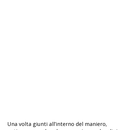
Una volta giunti all’interno del maniero,