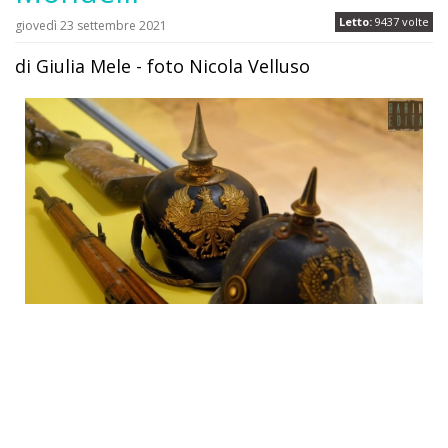
Letto:
9437 volte
giovedì 23 settembre 2021
di Giulia Mele - foto Nicola Velluso