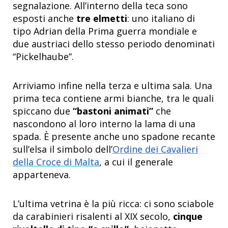
segnalazione. All’interno della teca sono
esposti anche
tre elmetti
: uno italiano di
tipo Adrian della Prima guerra mondiale e
due austriaci dello stesso periodo denominati
“Pickelhaube”.
Arriviamo infine nella terza e ultima sala. Una
prima teca contiene armi bianche, tra le quali
spiccano due
“bastoni animati”
che
nascondono al loro interno la lama di una
spada. È presente anche uno spadone recante
sull’elsa il simbolo dell’
Ordine dei Cavalieri
della Croce di Malta
, a cui il generale
apparteneva.
L’ultima vetrina è la più ricca: ci sono sciabole
da carabinieri risalenti al XIX secolo,
cinque