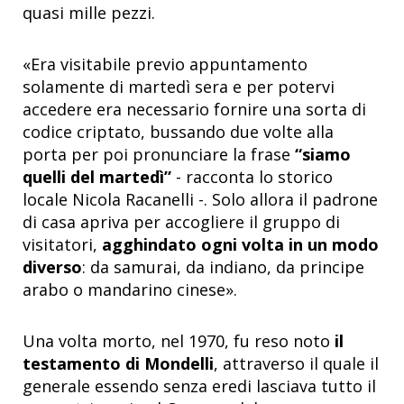
quasi mille pezzi.
«Era visitabile previo appuntamento
solamente di martedì sera e per potervi
accedere era necessario fornire una sorta di
codice criptato, bussando due volte alla
porta per poi pronunciare la frase
“siamo
quelli del martedì”
- racconta lo storico
locale Nicola Racanelli -. Solo allora il padrone
di casa apriva per accogliere il gruppo di
visitatori,
agghindato ogni volta in un modo
diverso
: da samurai, da indiano, da principe
arabo o mandarino cinese».
Una volta morto, nel 1970, fu reso noto
il
testamento di Mondelli
, attraverso il quale il
generale essendo senza eredi lasciava tutto il