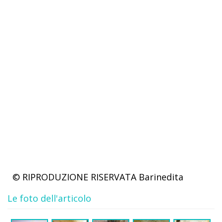
© RIPRODUZIONE RISERVATA
Barinedita
Le foto dell'articolo