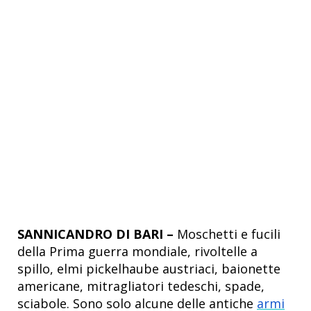
SANNICANDRO DI BARI –
Moschetti e fucili
della Prima guerra mondiale, rivoltelle a
spillo, elmi pickelhaube austriaci, baionette
americane, mitragliatori tedeschi, spade,
sciabole. Sono solo alcune delle antiche
armi