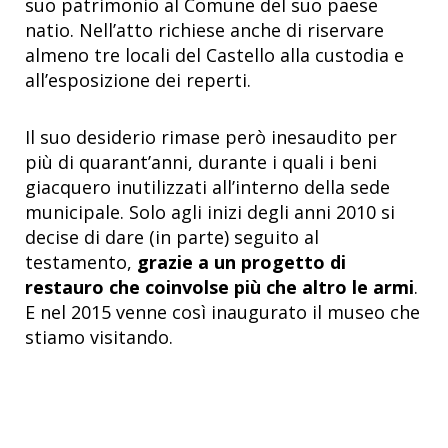
suo patrimonio al Comune del suo paese
natio. Nell’atto richiese anche di riservare
almeno tre locali del Castello alla custodia e
all’esposizione dei reperti.
Il suo desiderio rimase però inesaudito per
più di quarant’anni, durante i quali i beni
giacquero inutilizzati all’interno della sede
municipale. Solo agli inizi degli anni 2010 si
decise di dare (in parte) seguito al
testamento,
grazie a un progetto di
restauro che coinvolse più che altro le armi
.
E nel 2015 venne così inaugurato il museo che
stiamo visitando.