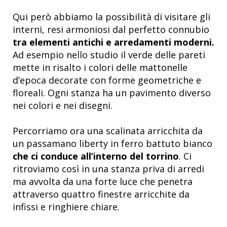
Qui però abbiamo la possibilità di visitare gli
interni, resi armoniosi dal perfetto connubio
tra elementi antichi e arredamenti moderni.
Ad esempio nello studio il verde delle pareti
mette in risalto i colori delle mattonelle
d’epoca decorate con forme geometriche e
floreali. Ogni stanza ha un pavimento diverso
nei colori e nei disegni.
Percorriamo ora una scalinata arricchita da
un passamano liberty in ferro battuto bianco
che ci conduce all’interno del torrino
. Ci
ritroviamo così in una stanza priva di arredi
ma avvolta da una forte luce che penetra
attraverso quattro finestre arricchite da
infissi e ringhiere chiare.