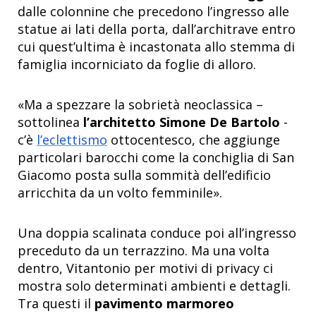
dalle colonnine che precedono l’ingresso alle
statue ai lati della porta, dall’architrave entro
cui quest’ultima è incastonata allo stemma di
famiglia incorniciato da foglie di alloro.
«Ma a spezzare la sobrietà neoclassica –
sottolinea
l’architetto Simone De Bartolo
-
c’è
l’eclettismo
ottocentesco, che aggiunge
particolari barocchi come la conchiglia di San
Giacomo posta sulla sommità dell’edificio
arricchita da un volto femminile».
Una doppia scalinata conduce poi all’ingresso
preceduto da un terrazzino. Ma una volta
dentro, Vitantonio per motivi di privacy ci
mostra solo determinati ambienti e dettagli.
Tra questi il
pavimento marmoreo