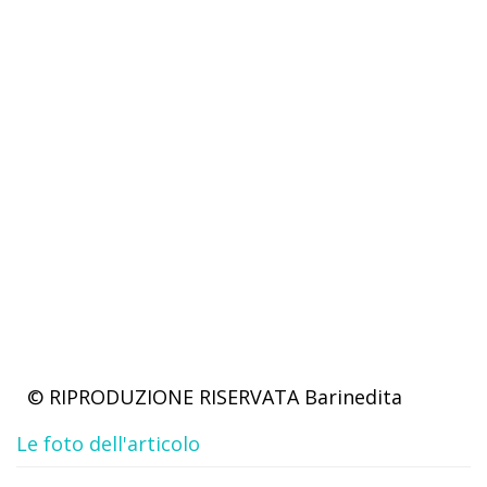
© RIPRODUZIONE RISERVATA
Barinedita
Le foto dell'articolo