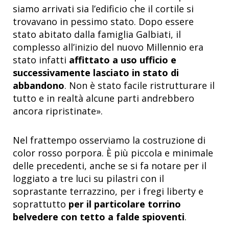
siamo arrivati sia l’edificio che il cortile si
trovavano in pessimo stato. Dopo essere
stato abitato dalla famiglia Galbiati, il
complesso all’inizio del nuovo Millennio era
stato infatti
affittato a uso ufficio e
successivamente lasciato in stato di
abbandono
. Non è stato facile ristrutturare il
tutto e in realtà alcune parti andrebbero
ancora ripristinate».
Nel frattempo osserviamo la costruzione di
color rosso porpora. È più piccola e minimale
delle precedenti, anche se si fa notare per il
loggiato a tre luci su pilastri con il
soprastante terrazzino, per i fregi liberty e
soprattutto
per il particolare torrino
belvedere con tetto a falde spioventi
.