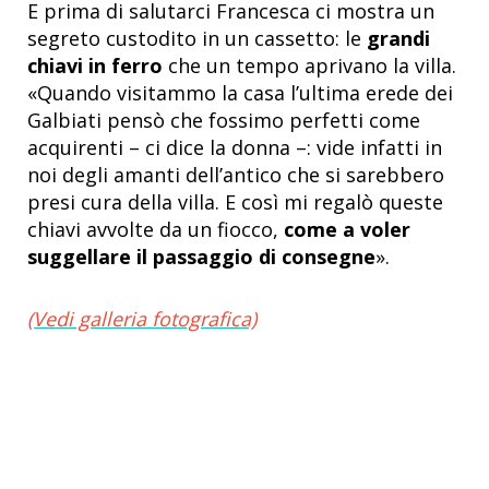
E prima di salutarci Francesca ci mostra un
segreto custodito in un cassetto: le
grandi
chiavi in ferro
che un tempo aprivano la villa.
«Quando visitammo la casa l’ultima erede dei
Galbiati pensò che fossimo perfetti come
acquirenti – ci dice la donna –: vide infatti in
noi degli amanti dell’antico che si sarebbero
presi cura della villa. E così mi regalò queste
chiavi avvolte da un fiocco,
come a voler
suggellare il passaggio di consegne
».
(Vedi galleria fotografica)