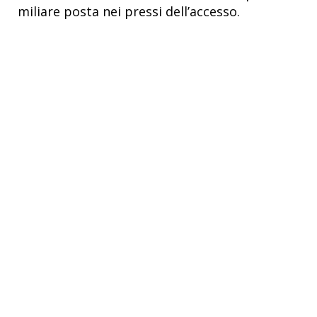
miliare posta nei pressi dell’accesso.