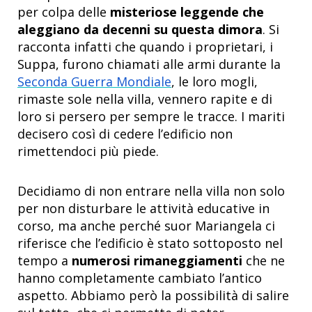
per colpa delle
misteriose leggende che
aleggiano da decenni su questa dimora
. Si
racconta infatti che quando i proprietari, i
Suppa, furono chiamati alle armi durante la
Seconda Guerra Mondiale
, le loro mogli,
rimaste sole nella villa, vennero rapite e di
loro si persero per sempre le tracce. I mariti
decisero così di cedere l’edificio non
rimettendoci più piede.
Decidiamo di non entrare nella villa non solo
per non disturbare le attività educative in
corso, ma anche perché suor Mariangela ci
riferisce che l’edificio è stato sottoposto nel
tempo a
numerosi rimaneggiamenti
che ne
hanno completamente cambiato l’antico
aspetto. Abbiamo però la possibilità di salire