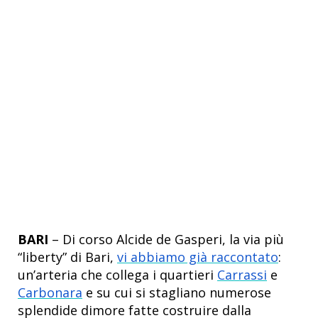
BARI
– Di corso Alcide de Gasperi, la via più
“liberty” di Bari,
vi abbiamo già raccontato
:
un’arteria che collega i quartieri
Carrassi
e
Carbonara
e su cui si stagliano numerose
splendide dimore fatte costruire dalla