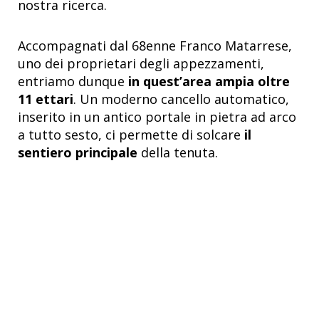
nostra ricerca.
Accompagnati dal 68enne Franco Matarrese,
uno dei proprietari degli appezzamenti,
entriamo dunque
in quest’area ampia oltre
11 ettari
. Un moderno cancello automatico,
inserito in un antico portale in pietra ad arco
a tutto sesto, ci permette di solcare
il
sentiero principale
della tenuta.