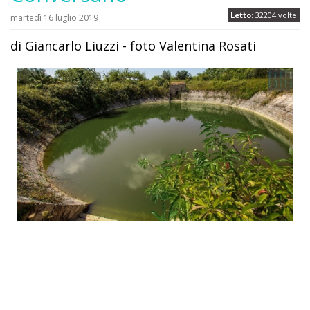
Letto:
32204 volte
martedì 16 luglio 2019
di Giancarlo Liuzzi - foto Valentina Rosati