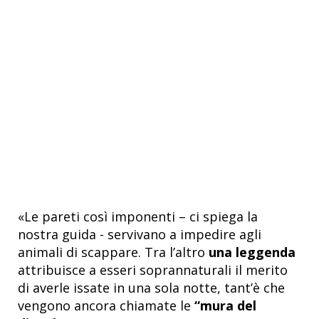
«Le pareti così imponenti – ci spiega la
nostra guida - servivano a impedire agli
animali di scappare. Tra l’altro
una leggenda
attribuisce a esseri soprannaturali il merito
di averle issate in una sola notte, tant’è che
vengono ancora chiamate le
“mura del