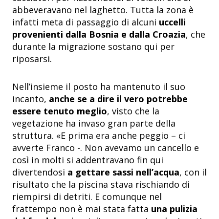
abbeveravano nel laghetto. Tutta la zona è
infatti meta di passaggio di alcuni
uccelli
provenienti dalla Bosnia e dalla Croazia
, che
durante la migrazione sostano qui per
riposarsi.
Nell’insieme il posto ha mantenuto il suo
incanto,
anche se a dire il vero potrebbe
essere tenuto meglio
, visto che la
vegetazione ha invaso gran parte della
struttura. «E prima era anche peggio – ci
avverte Franco -. Non avevamo un cancello e
così in molti si addentravano fin qui
divertendosi
a gettare sassi nell’acqua
, con il
risultato che la piscina stava rischiando di
riempirsi di detriti. E comunque nel
frattempo non è mai stata fatta
una pulizia