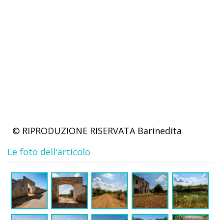
© RIPRODUZIONE RISERVATA
Barinedita
Le foto dell'articolo