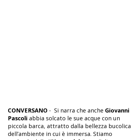
CONVERSANO
- Si narra che anche
Giovanni
Pascoli
abbia solcato le sue acque con un
piccola barca, attratto dalla bellezza bucolica
dell’ambiente in cui è immersa. Stiamo