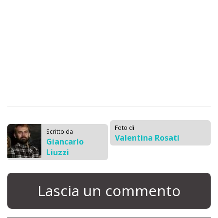
Foto di
Scritto da
Valentina Rosati
Giancarlo
Liuzzi
Lascia un commento