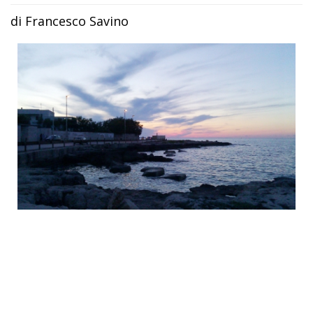
di Francesco Savino