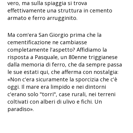
vero, ma sulla spiaggia si trova
effettivamente una struttura in cemento
armato e ferro arrugginito.
Ma com'era San Giorgio prima che la
cementificazione ne cambiasse
completamente l'aspetto? Affidiamo la
risposta a Pasquale, un 80enne triggianese
dalla memoria di ferro, che da sempre passa
le sue estati qui, che afferma con nostalgia:
«Non c'era sicuramente la sporcizia che c'è
oggi. Il mare era limpido e nei dintorni
c'erano solo "torri", case rurali, nei terreni
coltivati con alberi di ulivo e fichi. Un
paradiso».