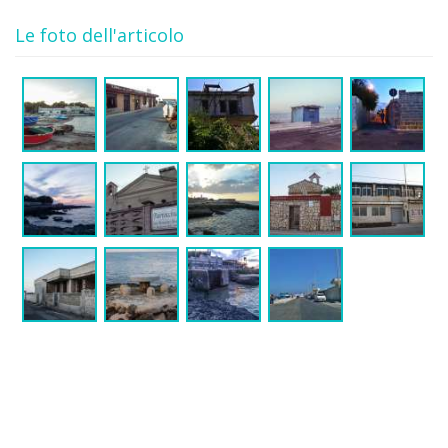
Le foto dell'articolo