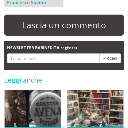
Francesco Savino
Lascia un commento
NEWSLETTER BARINEDITA
registrati
Leggi anche