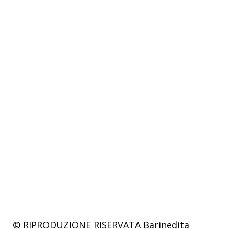
© RIPRODUZIONE RISERVATA
Barinedita