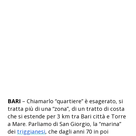
BARI
– Chiamarlo “quartiere” è esagerato, si
tratta più di una “zona”, di un tratto di costa
che si estende per 3 km tra Bari città e Torre
a Mare. Parliamo di San Giorgio, la “marina”
dei
triggianesi
, che dagli anni 70 in poi