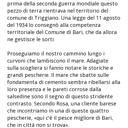
prima della seconda guerra mondiale questo
pezzo di terra rientrava nel territorio del
comune di Triggiano. Una legge del 11 agosto
del 1934 lo consegnò alla competenza
territoriale del Comune di Bari, che da allora
ne gestisce le sorti.
Proseguiamo il nostro cammino lungo i
curvoni che lambiscono il mare. Adagiate
sulla scogliera si fanno notare le storiche e
grandi pescherie. Il mare che sbatte sulle
fondamenta di cemento sembra ribellarsi alla
loro presenza e le pareti corrose dalla
salsedine sono il segno di questo stridente
contrasto. Secondo Rosa, una cliente barese
che incontriamo in una di queste quattro
pescherie, «qui c'è il pesce migliore di Bari,
che in città non si trova».