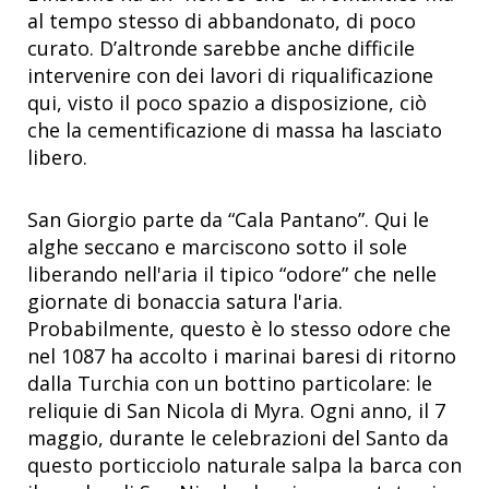
al tempo stesso di abbandonato, di poco
curato. D’altronde sarebbe anche difficile
intervenire con dei lavori di riqualificazione
qui, visto il poco spazio a disposizione, ciò
che la cementificazione di massa ha lasciato
libero.
San Giorgio parte da “Cala Pantano”. Qui le
alghe seccano e marciscono sotto il sole
liberando nell'aria il tipico “odore” che nelle
giornate di bonaccia satura l'aria.
Probabilmente, questo è lo stesso odore che
nel 1087 ha accolto i marinai baresi di ritorno
dalla Turchia con un bottino particolare: le
reliquie di San Nicola di Myra. Ogni anno, il 7
maggio, durante le celebrazioni del Santo da
questo porticciolo naturale salpa la barca con