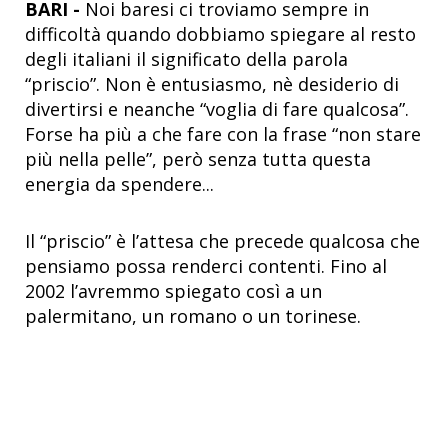
BARI
-
Noi baresi ci troviamo sempre in
difficoltà quando dobbiamo spiegare al resto
degli italiani il significato della parola
“priscio”. Non è entusiasmo, nè desiderio di
divertirsi e neanche “voglia di fare qualcosa”.
Forse ha più a che fare con la frase “non stare
più nella pelle”, però senza tutta questa
energia da spendere...
Il “priscio” è l’attesa che precede qualcosa che
pensiamo possa renderci contenti. Fino al
2002 l’avremmo spiegato così a un
palermitano, un romano o un torinese.