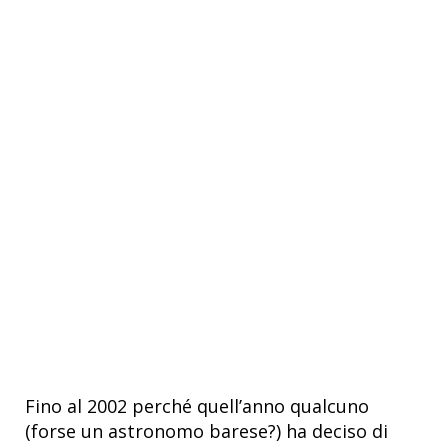
Fino al 2002 perché quell’anno qualcuno
(forse un astronomo barese?) ha deciso di