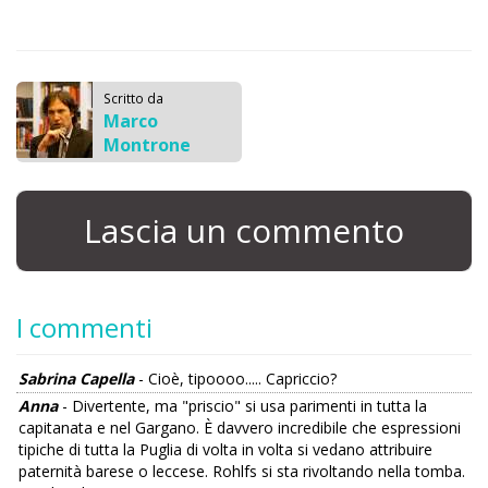
Scritto da
Marco
Montrone
Lascia un commento
I commenti
Sabrina Capella
- Cioè, tipoooo..... Capriccio?
Anna
- Divertente, ma "priscio" si usa parimenti in tutta la
capitanata e nel Gargano. È davvero incredibile che espressioni
tipiche di tutta la Puglia di volta in volta si vedano attribuire
paternità barese o leccese. Rohlfs si sta rivoltando nella tomba.