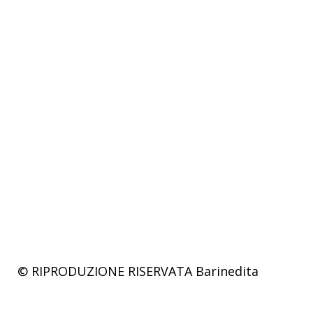
© RIPRODUZIONE RISERVATA
Barinedita