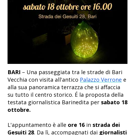
BARI
– Una passeggiata tra le strade di Bari
Vecchia con visita all'antico
Palazzo Verrone
e
alla sua panoramica terrazza che si affaccia
su tutto il centro storico. É la proposta della
testata giornalistica Barinedita per
sabato 18
ottobre.
L'appuntamento
è
alle
ore 16
in
strada dei
Gesuiti 28
. Da lì, accompagnati dai
giornalisti