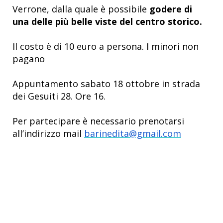
Verrone, dalla quale è possibile
godere di
una delle più belle viste del centro storico.
Il costo è di 10 euro a persona. I minori non
pagano
Appuntamento sabato 18 ottobre in strada
dei Gesuiti 28. Ore 16.
Per partecipare è necessario prenotarsi
all’indirizzo mail
barinedita@gmail.com