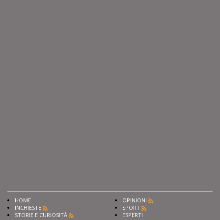
HOME
OPINIONI
INCHIESTE
SPORT
STORIE E CURIOSITÀ
ESPERTI