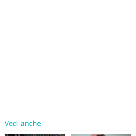
Vedi anche