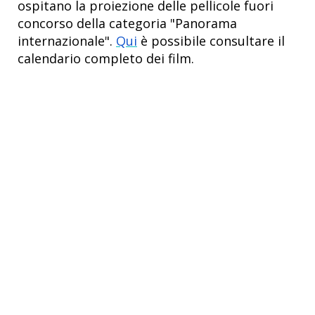
ospitano la proiezione delle pellicole fuori
concorso della categoria "Panorama
internazionale".
Qui
è possibile consultare il
calendario completo dei film.