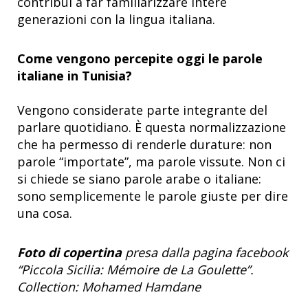
contribuì a far familiarizzare intere
generazioni con la lingua italiana.
Come vengono percepite oggi le parole
italiane in Tunisia?
Vengono considerate parte integrante del
parlare quotidiano. È questa normalizzazione
che ha permesso di renderle durature: non
parole “importate”, ma parole vissute. Non ci
si chiede se siano parole arabe o italiane:
sono semplicemente le parole giuste per dire
una cosa.
Foto di copertina
presa dalla pagina facebook
“Piccola Sicilia: Mémoire de La Goulette”.
Collection: Mohamed Hamdane