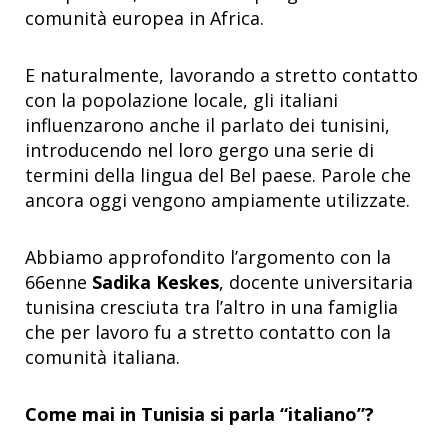
comunità europea in Africa.
E naturalmente, lavorando a stretto contatto
con la popolazione locale, gli italiani
influenzarono anche il parlato dei tunisini,
introducendo nel loro gergo una serie di
termini della lingua del Bel paese. Parole che
ancora oggi vengono ampiamente utilizzate.
Abbiamo approfondito l’argomento con la
66enne
Sadika Keskes
, docente universitaria
tunisina cresciuta tra l’altro in una famiglia
che per lavoro fu a stretto contatto con la
comunità italiana.
Come mai in Tunisia si parla “italiano”?