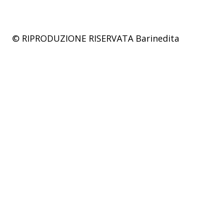
© RIPRODUZIONE RISERVATA
Barinedita