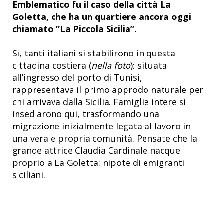
Emblematico fu il caso della città La
Goletta, che ha un quartiere ancora oggi
chiamato “La Piccola Sicilia”.
Sì, tanti italiani si stabilirono in questa
cittadina costiera (
nella foto
): situata
all’ingresso del porto di Tunisi,
rappresentava il primo approdo naturale per
chi arrivava dalla Sicilia. Famiglie intere si
insediarono qui, trasformando una
migrazione inizialmente legata al lavoro in
una vera e propria comunità. Pensate che la
grande attrice Claudia Cardinale nacque
proprio a La Goletta: nipote di emigranti
siciliani.