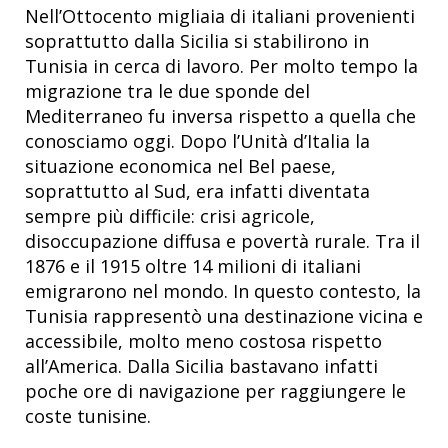
Nell’Ottocento migliaia di italiani provenienti
soprattutto dalla Sicilia si stabilirono in
Tunisia in cerca di lavoro. Per molto tempo la
migrazione tra le due sponde del
Mediterraneo fu inversa rispetto a quella che
conosciamo oggi. Dopo l’Unità d’Italia la
situazione economica nel Bel paese,
soprattutto al Sud, era infatti diventata
sempre più difficile: crisi agricole,
disoccupazione diffusa e povertà rurale. Tra il
1876 e il 1915 oltre 14 milioni di italiani
emigrarono nel mondo. In questo contesto, la
Tunisia rappresentò una destinazione vicina e
accessibile, molto meno costosa rispetto
all’America. Dalla Sicilia bastavano infatti
poche ore di navigazione per raggiungere le
coste tunisine.