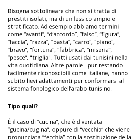
Bisogna sottolineare che non si tratta di
prestiti isolati, ma di un lessico ampio e
stratificato. Ad esempio abbiamo termini
come “avanti”, “d’accordo”, “falso”, “figura”,
“faccia”, “razza”, “basta”, “carro”, “piano”,
“bravo”, “fortuna”, “fabbrica”, “miseria”,
“pesce”, "triglia". Tutti usati dai tunisini nella
vita quotidiana. Altre parole , pur restando
facilmente riconoscibili come italiane, hanno
subito lievi adattamenti per conformarsi al
sistema fonologico dell’arabo tunisino.
Tipo quali?
È il caso di “cucina”, che è diventata
“gucina/cugina”, oppure di “vecchia” che viene
pronunciata “fecchia” con la sostituzione della