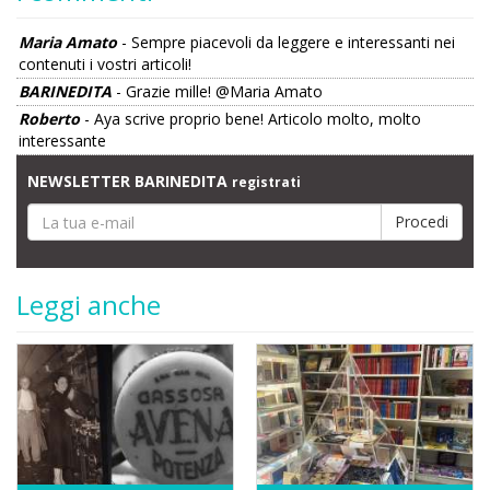
Maria Amato
- Sempre piacevoli da leggere e interessanti nei
contenuti i vostri articoli!
BARINEDITA
- Grazie mille! @Maria Amato
Roberto
- Aya scrive proprio bene! Articolo molto, molto
interessante
NEWSLETTER BARINEDITA
registrati
Leggi anche