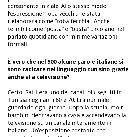
consonante iniziale. Allo stesso modo
l’espressione “roba vecchia” è stata
rielaborata come “roba fecchia”. Anche
termini come “posta” e “busta” circolano nel
parlato quotidiano con minime variazioni
formali.
È vero che nel 900 alcune parole italiane si
sono radicate nel linguaggio tunisino grazie
anche alla televisione?
Certo. Rai 1 era uno dei canali più seguiti in
Tunisia negli anni 60 e 70. Era normale
guardarlo ogni giorno. Dopo la scuola, molti
bambini rientravano a casa e accendevano la
televisione su un canale interamente in
italiano. Un’esposizione costante che