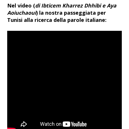
Nel video (
di Ibticem Kharrez Dhhibi e Aya
Aoiuchaoui
) la nostra passeggiata per
Tunisi alla ricerca della parole italiane: