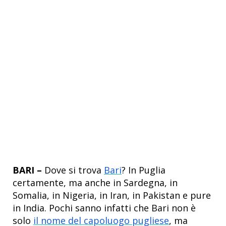
BARI –
Dove si trova
Bari
?
In Puglia
certamente, ma anche in Sardegna, in
Somalia, in Nigeria, in Iran, in Pakistan e pure
in India. Pochi sanno infatti che Bari non è
solo
il nome del capoluogo pugliese
, ma