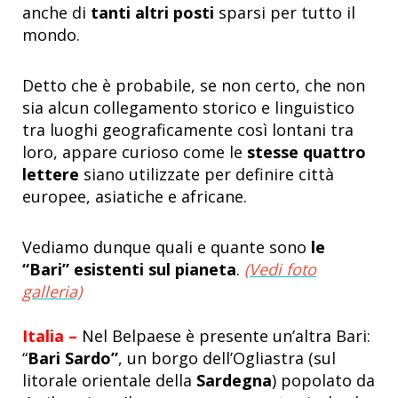
anche di
tanti altri posti
sparsi per tutto il
mondo.
Detto che è probabile, se non certo, che non
sia alcun collegamento storico e linguistico
tra luoghi geograficamente così lontani tra
loro, appare curioso come le
stesse quattro
lettere
siano utilizzate per definire città
europee, asiatiche e africane.
Vediamo dunque quali e quante sono
le
“Bari” esistenti sul pianeta
.
(Vedi foto
galleria)
Italia –
Nel Belpaese è presente un’altra Bari:
“
Bari Sardo”
, un borgo dell’Ogliastra (sul
litorale orientale della
Sardegna
) popolato da