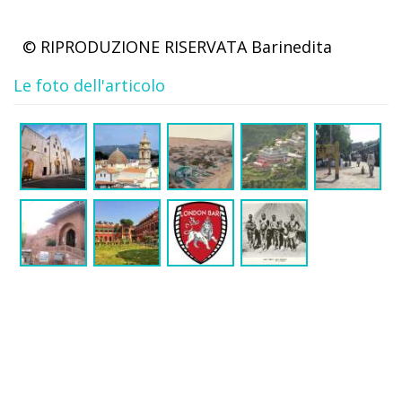
© RIPRODUZIONE RISERVATA
Barinedita
Le foto dell'articolo