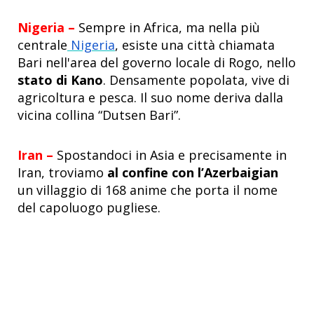
Nigeria –
Sempre in Africa, ma nella più
centrale
Nigeria
, esiste una città chiamata
Bari nell'area del governo locale di Rogo, nello
stato di Kano
. Densamente popolata, vive di
agricoltura e pesca. Il suo nome deriva dalla
vicina collina “Dutsen Bari”.
Iran
–
Spostandoci in Asia e precisamente in
Iran, troviamo
al confine con l’Azerbaigian
un villaggio di 168 anime che porta il nome
del capoluogo pugliese.