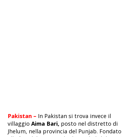
Pakistan –
In Pakistan si trova invece il
villaggio
Aima Bari,
posto n
el distretto di
Jhelum, nella provincia del Punjab. Fondato