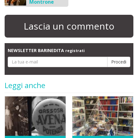
Montrone
Lascia un commento
NEWSLETTER BARINEDITA
registrati
Leggi anche