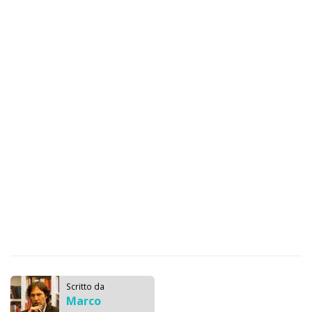
Scritto da
Marco