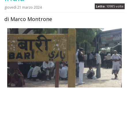
Letto:
10985 volte
giovedì 21 marzo 2024
di Marco Montrone