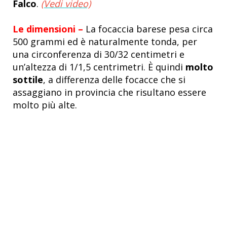
Falco
.
(Vedi video)
Le dimensioni –
La focaccia barese pesa circa
500 grammi ed è naturalmente tonda, per
una circonferenza di 30/32 centimetri e
un’altezza di 1/1,5 centrimetri. È quindi
molto
sottile
, a differenza delle focacce che si
assaggiano in provincia che risultano essere
molto più alte.