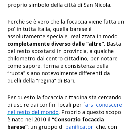
proprio simbolo della città di San Nicola.
Perchè se è vero che la focaccia viene fatta un
po’ in tutta Italia, quella barese è
assolutamente speciale, realizzata in modo
completamente diverso dalle “altre”
. Basta
del resto spostarsi in provincia, a qualche
chilometro dal centro cittadino, per notare
come sapore, forma e consistenza della
“ruota” siano notevolmente differenti da
quelli della “regina” di Bari.
Per questo la focaccia cittadina sta cercando
di uscire dai confini locali per
farsi conoscere
nel resto del mondo
. Proprio a questo scopo
è nato nel 2010 il
“Consorzio focaccia
barese”
: un gruppo di
panificatori
che, con