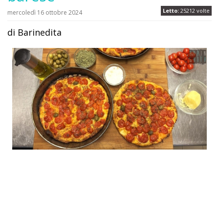
Letto:
25212 volte
mercoledì 16 ottobre 2024
di Barinedita