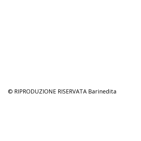
© RIPRODUZIONE RISERVATA
Barinedita