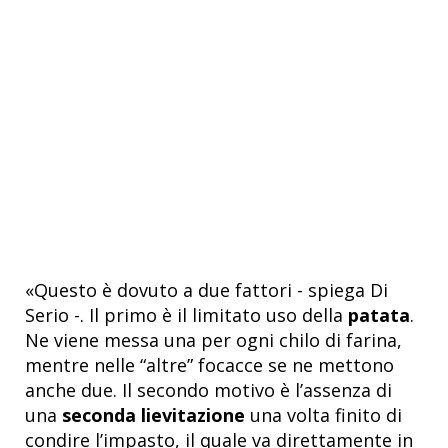
«Questo è dovuto a due fattori - spiega Di
Serio -. Il primo è il limitato uso della
patata
.
Ne viene messa una per ogni chilo di farina,
mentre nelle “altre” focacce se ne mettono
anche due. Il secondo motivo è l’assenza di
una
seconda lievitazione
una volta finito di
condire l’impasto, il quale va direttamente in