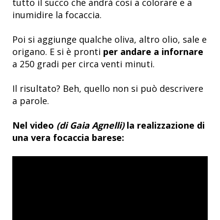
tutto il succo che andrà così a colorare e a
inumidire la focaccia.
Poi si aggiunge qualche oliva, altro olio, sale e
origano. E si è pronti
per andare a infornare
a 250 gradi per circa venti minuti.
Il risultato? Beh, quello non si può descrivere
a parole.
Nel video
(di Gaia Agnelli)
la realizzazione di
una vera focaccia barese: