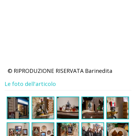
© RIPRODUZIONE RISERVATA
Barinedita
Le foto dell'articolo