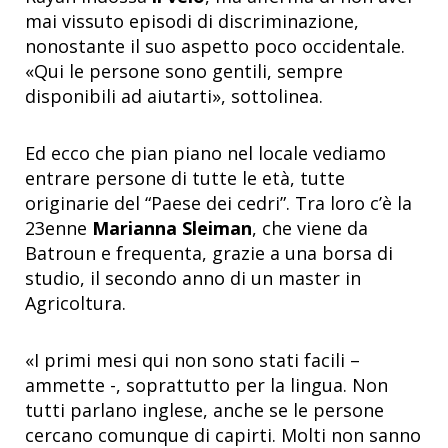
mai vissuto episodi di discriminazione,
nonostante il suo aspetto poco occidentale.
«Qui le persone sono gentili, sempre
disponibili ad aiutarti», sottolinea.
Ed ecco che pian piano nel locale vediamo
entrare persone di tutte le età, tutte
originarie del “Paese dei cedri”. Tra loro c’è la
23enne
Marianna Sleiman
, che viene da
Batroun e frequenta, grazie a una borsa di
studio, il secondo anno di un master in
Agricoltura.
«I primi mesi qui non sono stati facili –
ammette -, soprattutto per la lingua. Non
tutti parlano inglese, anche se le persone
cercano comunque di capirti. Molti non sanno