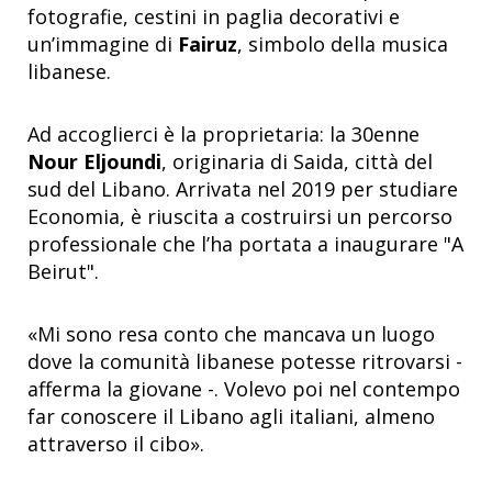
fotografie, cestini in paglia decorativi e
un’immagine di
Fairuz
, simbolo della musica
libanese.
Ad accoglierci è la proprietaria: la 30enne
Nour Eljoundi
, originaria di Saida, città del
sud del Libano. Arrivata nel 2019 per studiare
Economia, è riuscita a costruirsi un percorso
professionale che l’ha portata a inaugurare "A
Beirut".
«Mi sono resa conto che mancava un luogo
dove la comunità libanese potesse ritrovarsi -
afferma la giovane -. Volevo poi nel contempo
far conoscere il Libano agli italiani, almeno
attraverso il cibo».