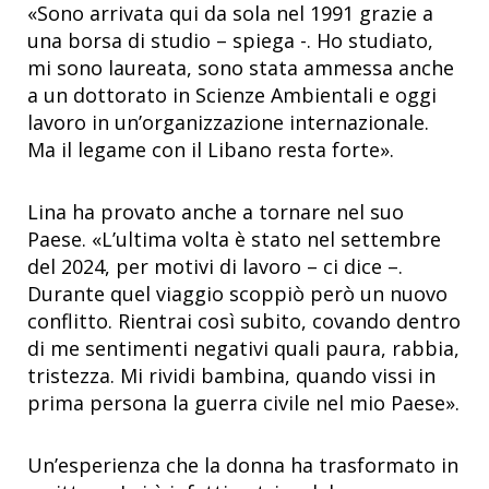
«Sono arrivata qui da sola nel 1991 grazie a
una borsa di studio – spiega -. Ho studiato,
mi sono laureata, sono stata ammessa anche
a un dottorato in Scienze Ambientali e oggi
lavoro in un’organizzazione internazionale.
Ma il legame con il Libano resta forte».
Lina ha provato anche a tornare nel suo
Paese. «L’ultima volta è stato nel settembre
del 2024, per motivi di lavoro – ci dice –.
Durante quel viaggio scoppiò però un nuovo
conflitto. Rientrai così subito, covando dentro
di me sentimenti negativi quali paura, rabbia,
tristezza. Mi rividi bambina, quando vissi in
prima persona la guerra civile nel mio Paese».
Un’esperienza che la donna ha trasformato in