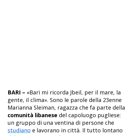
BARI –
«Bari mi ricorda Jbeil, per il mare, la
gente, il clima». Sono le parole della 23enne
Marianna Sleiman, ragazza che fa parte della
comunità libanese
del capoluogo pugliese:
un gruppo di una ventina di persone che
studiano
e lavorano in città. Il tutto lontano