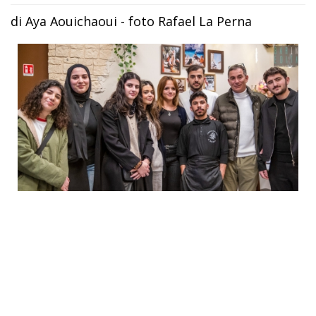
di Aya Aouichaoui - foto Rafael La Perna