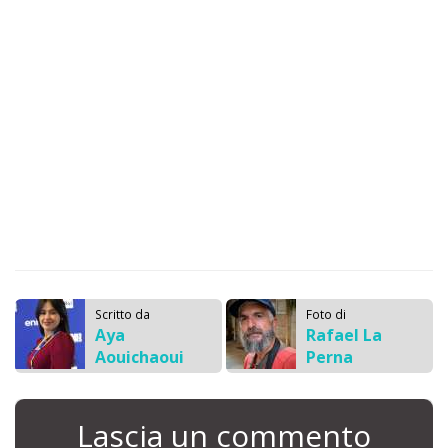
Scritto da
Foto di
Aya
Rafael La
Aouichaoui
Perna
Lascia un commento