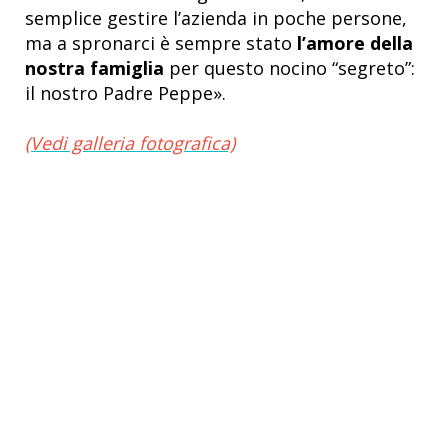
semplice gestire l’azienda in poche persone,
ma a spronarci è sempre stato
l’amore della
nostra famiglia
per questo nocino “segreto”:
il nostro Padre Peppe».
(Vedi galleria fotografica)