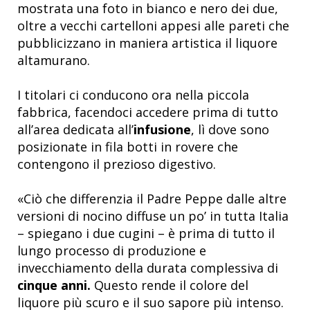
mostrata una foto in bianco e nero dei due,
oltre a vecchi cartelloni appesi alle pareti che
pubblicizzano in maniera artistica il liquore
altamurano.
I titolari ci conducono ora nella piccola
fabbrica, facendoci accedere prima di tutto
all’area dedicata all’
infusione
, lì dove sono
posizionate in fila botti in rovere che
contengono il prezioso digestivo.
«Ciò che differenzia il Padre Peppe dalle altre
versioni di nocino diffuse un po’ in tutta Italia
– spiegano i due cugini – è prima di tutto il
lungo processo di produzione e
invecchiamento della durata complessiva di
cinque anni.
Questo rende il colore del
liquore più scuro e il suo sapore più intenso.