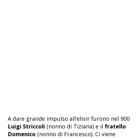
A dare grande impulso all’elisir furono nel 900
Luigi Striccoli
(nonno di Tiziana) e il
fratello
Domenico
(nonno di Francesco). Ci viene