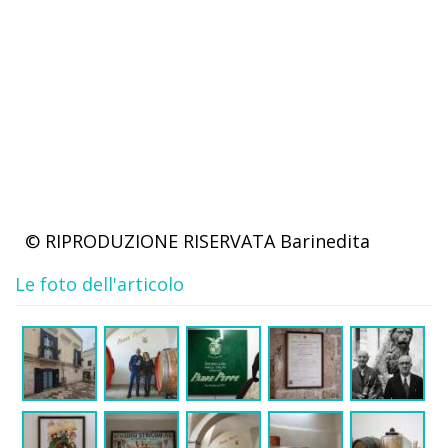
© RIPRODUZIONE RISERVATA
Barinedita
Le foto dell'articolo