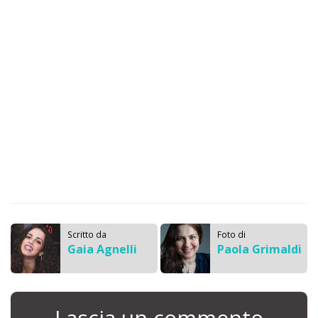
Scritto da
Foto di
Gaia Agnelli
Paola Grimaldi
Lascia un commento