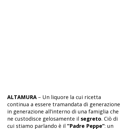
ALTAMURA
– Un liquore la cui ricetta
continua a essere tramandata di generazione
in generazione all’interno di una famiglia che
ne custodisce gelosamente il
segreto
. Ciò di
cui stiamo parlando è il
“Padre Peppe”
: un